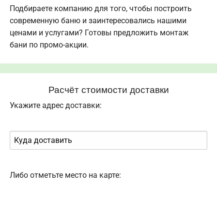
Подбираете компанию для того, чтобы построить
современную баню и заинтересовались нашими
ценами и услугами? Готовы предложить монтаж
бани по промо-акции.
Расчёт стоимости доставки
Укажите адрес доставки:
Либо отметьте место на карте: