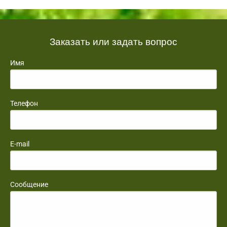
Заказать или задать вопрос
Имя
Телефон
E-mail
Сообщение