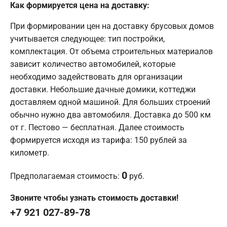
Как формируется цена на доставку:
При формировании цен на доставку брусовых домов
учитывается следующее: тип постройки,
комплектация. От объема строительных материалов
зависит количество автомобилей, которые
необходимо задействовать для организации
доставки. Небольшие дачные домики, коттеджи
доставляем одной машиной. Для больших строений
обычно нужно два автомобиля. Доставка до 500 км
от г. Пестово — бесплатная. Далее стоимость
формируется исходя из тарифа: 150 рублей за
километр.
0
Предполагаемая стоимость:
руб.
Звоните чтобы узнать стоимость доставки!
+7 921 027-89-78