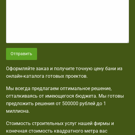
Отправить
Оформляйте заказ и получите точную цену бани из
онлайн-каталога готовых проектов.
Мы всегда предлагаем оптимальное решение,
отталкиваясь от имеющегося бюджета. Мы готовы
предложить решения от 500000 рублей до 1
миллиона.
Стоимость строительных услуг нашей фирмы и
конечная стоимость квадратного метра вас