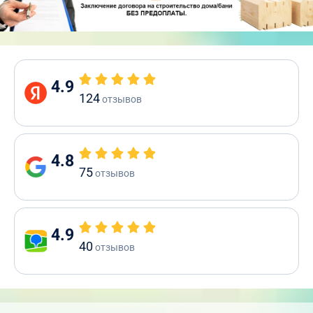
4.9
124
отзывов
4.8
75
отзывов
4.9
40
отзывов