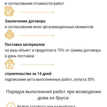
и согласлвание стоимости работ
Заключение договора
и согласование всех организационных моментов
Поставка материалов
на ваш объект и предоплата 70% от суммы договора
в день поставки
строительство за 14 дней
подписание акта выполненных работ, оплата 30%
Порядок выполнения работ при возведении
дома из бруса:
Выбор готового или разработка