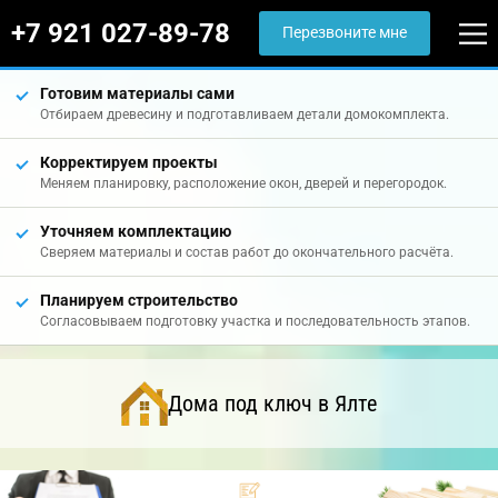
+7 921 027-89-78
Перезвоните мне
Готовим материалы сами
Отбираем древесину и подготавливаем детали домокомплекта.
Корректируем проекты
Меняем планировку, расположение окон, дверей и перегородок.
Уточняем комплектацию
Сверяем материалы и состав работ до окончательного расчёта.
Планируем строительство
Согласовываем подготовку участка и последовательность этапов.
Дома под ключ в Ялте