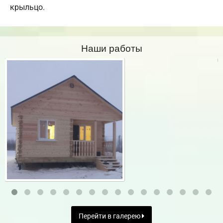
крыльцо.
Наши работы
Перейти в галерею