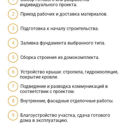
индивидуального проекта.
Приезд рабочих и доставка материалов.
Подготовка к началу строительства.
Заливка фундамента выбранного типа.
Сборка строения из домокомплекта.
Устройство крыши: стропила, гидроизоляция,
покрытие кровли.
Подведение и разводка коммуникаций в
соответствии с проектом.
Внутренние, фасадные отделочные работы.
Благоустройство участка, сдача готового
дома в эксплуатацию.