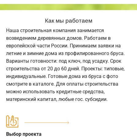
Как мы работаем
Наша строительная компания занимается
возведением деревянных домов. Работаем в
европейской части России. Принимаем заявки на
летние и зимние дома из профилированного бруса.
Варианты готовности: под ключ, под усадку. Срок
строительства от 20 до 60 дней. Проекты: типовые,
индивидуальные. Готовые дома из бруса с фото
смотрите в каталоге. Для оплаты строительства
можно использовать кредитные средства,
материнский капитал, любые гос. субсидии.
Выбор проекта