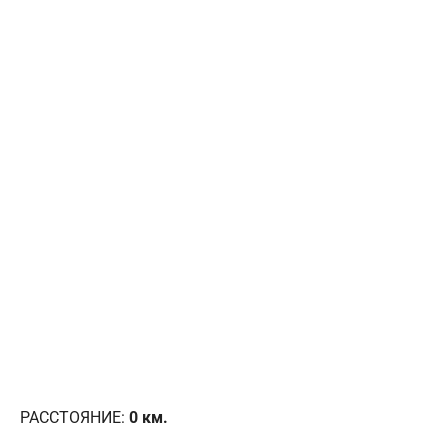
РАССТОЯНИЕ:
0
км.