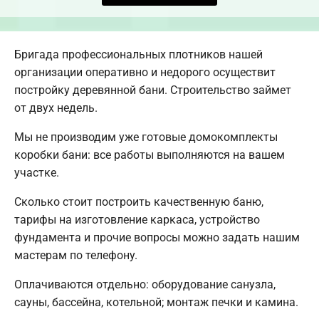
Бригада профессиональных плотников нашей
организации оперативно и недорого осуществит
постройку деревянной бани. Строительство займет
от двух недель.
Мы не производим уже готовые домокомплекты
коробки бани: все работы выполняются на вашем
участке.
Сколько стоит построить качественную баню,
тарифы на изготовление каркаса, устройство
фундамента и прочие вопросы можно задать нашим
мастерам по телефону.
Оплачиваются отдельно: оборудование санузла,
сауны, бассейна, котельной; монтаж печки и камина.