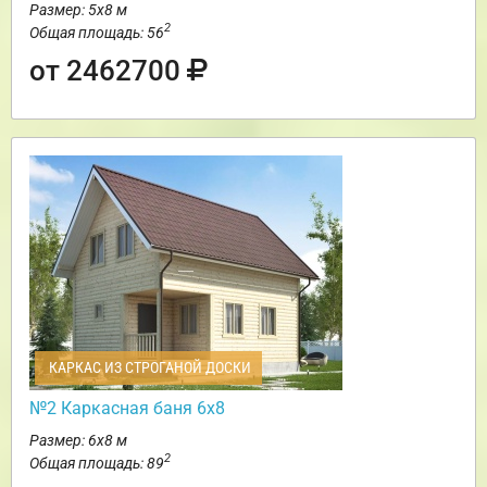
Размер: 5х8 м
2
Общая площадь: 56
от 2462700
КАРКАС ИЗ СТРОГАНОЙ ДОСКИ
№2 Каркасная баня 6х8
Размер: 6х8 м
2
Общая площадь: 89