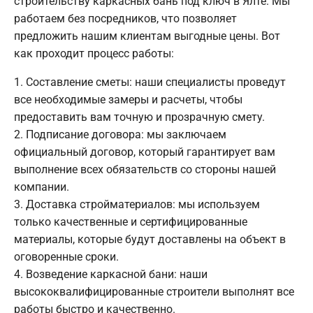
строительству каркасных бань под ключ в Ялте. Мы
работаем без посредников, что позволяет
предложить нашим клиентам выгодные цены. Вот
как проходит процесс работы:
Составление сметы: наши специалисты проведут
все необходимые замеры и расчеты, чтобы
предоставить вам точную и прозрачную смету.
Подписание договора: мы заключаем
официальный договор, который гарантирует вам
выполнение всех обязательств со стороны нашей
компании.
Доставка стройматериалов: мы используем
только качественные и сертифицированные
материалы, которые будут доставлены на объект в
оговоренные сроки.
Возведение каркасной бани: наши
высококвалифицированные строители выполнят все
работы быстро и качественно.