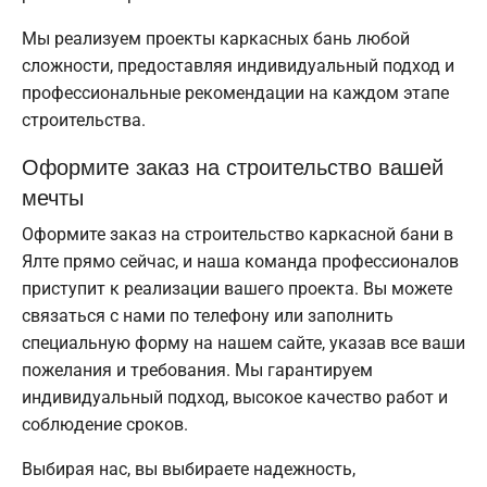
Мы реализуем проекты каркасных бань любой
сложности, предоставляя индивидуальный подход и
профессиональные рекомендации на каждом этапе
строительства.
Оформите заказ на строительство вашей
мечты
Оформите заказ на строительство каркасной бани в
Ялте прямо сейчас, и наша команда профессионалов
приступит к реализации вашего проекта. Вы можете
связаться с нами по телефону или заполнить
специальную форму на нашем сайте, указав все ваши
пожелания и требования. Мы гарантируем
индивидуальный подход, высокое качество работ и
соблюдение сроков.
Выбирая нас, вы выбираете надежность,