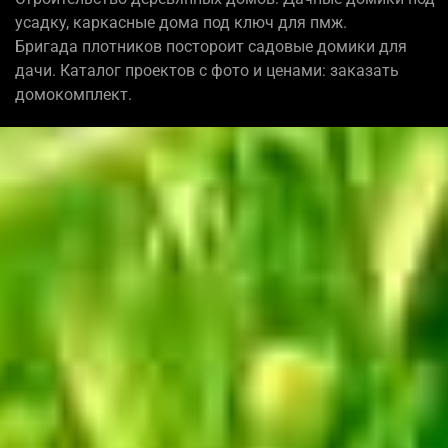
усадку, каркасные дома под ключ для пмж.
Бригада плотников постороит садовые домики для
дачи. Каталог проектов с фото и ценами: заказать
домокомплект.