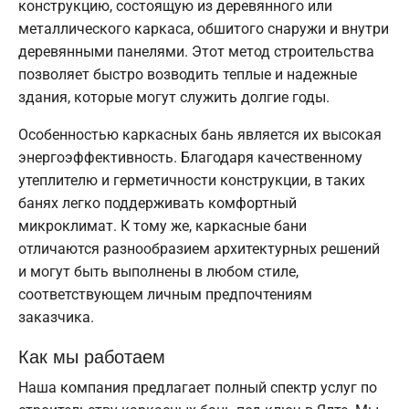
конструкцию, состоящую из деревянного или
металлического каркаса, обшитого снаружи и внутри
деревянными панелями. Этот метод строительства
позволяет быстро возводить теплые и надежные
здания, которые могут служить долгие годы.
Особенностью каркасных бань является их высокая
энергоэффективность. Благодаря качественному
утеплителю и герметичности конструкции, в таких
банях легко поддерживать комфортный
микроклимат. К тому же, каркасные бани
отличаются разнообразием архитектурных решений
и могут быть выполнены в любом стиле,
соответствующем личным предпочтениям
заказчика.
Как мы работаем
Наша компания предлагает полный спектр услуг по