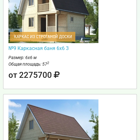
КАРКАС ИЗ СТРОГАНОЙ ДОСКИ
№9 Каркасная баня 6х6 3
Размер: 6х6 м
2
Общая площадь: 57
от 2275700