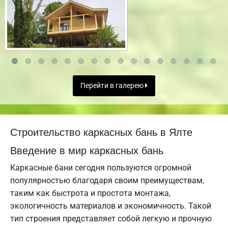
Перейти в галерею
Строительство каркасных бань в Ялте
Введение в мир каркасных бань
Каркасные бани сегодня пользуются огромной
популярностью благодаря своим преимуществам,
таким как быстрота и простота монтажа,
экологичность материалов и экономичность. Такой
тип строения представляет собой легкую и прочную