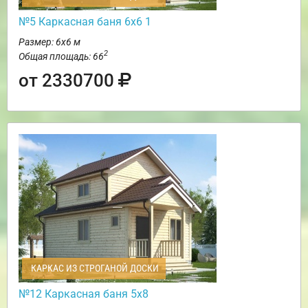
№5 Каркасная баня 6х6 1
Размер: 6х6 м
2
Общая площадь: 66
от 2330700
КАРКАС ИЗ СТРОГАНОЙ ДОСКИ
№12 Каркасная баня 5х8