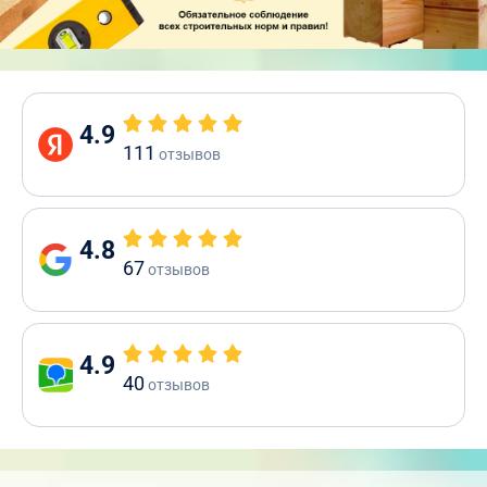
4.9
111
отзывов
4.8
67
отзывов
4.9
40
отзывов