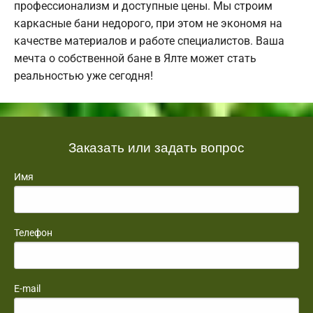
профессионализм и доступные цены. Мы строим
каркасные бани недорого, при этом не экономя на
качестве материалов и работе специалистов. Ваша
мечта о собственной бане в Ялте может стать
реальностью уже сегодня!
Заказать или задать вопрос
Имя
Телефон
E-mail