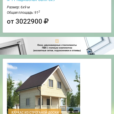
Размер: 6х9 м
2
Общая площадь: 91
от 3022900
КАРКАС ИЗ СТРОГАНОЙ ДОСКИ