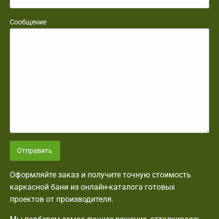
Сообщение
Отправить
Оформляйте заказ и получите точную стоимость
каркасной бани из онлайн-каталога готовых
проектов от производителя.