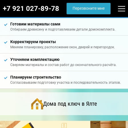
+7 921 027-89-78
Перезвоните мне
Готовим материалы сами
Отбираем древесину и подготавливаем детали домокомплекта.
Корректируем проекты
Меняем планировку, расположение окон, дверей и перегородок.
Уточняем комплектацию
Сверяем материалы и состав работ до окончательного расчёта.
Планируем строительство
Согласовываем подготовку участка и последовательность этапов.
Дома под ключ в Ялте