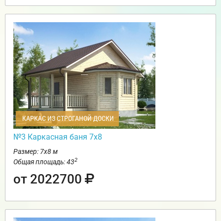
КАРКАС ИЗ СТРОГАНОЙ ДОСКИ
№3 Каркасная баня 7х8
Размер: 7х8 м
2
Общая площадь: 43
от 2022700