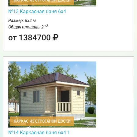
КАРКАС ИЗ СТРОГАНОЙ ДОСКИ
№13 Каркасная баня 6х4
Размер: 6х4 м
2
Общая площадь: 21
от 1384700
КАРКАС ИЗ СТРОГАНОЙ ДОСКИ
№14 Каркасная баня 6х4 1