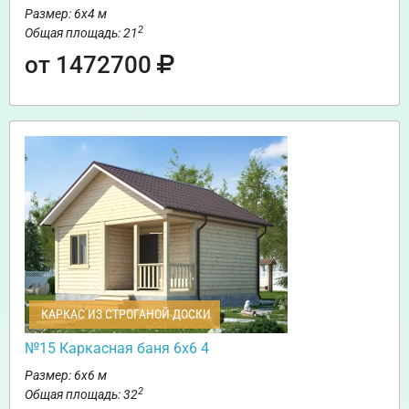
Размер: 6х4 м
2
Общая площадь: 21
от 1472700
КАРКАС ИЗ СТРОГАНОЙ ДОСКИ
№15 Каркасная баня 6х6 4
Размер: 6х6 м
2
Общая площадь: 32