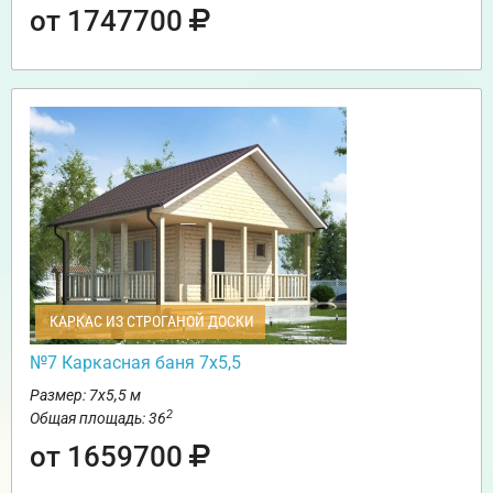
от 1747700
КАРКАС ИЗ СТРОГАНОЙ ДОСКИ
№7 Каркасная баня 7х5,5
Размер: 7х5,5 м
2
Общая площадь: 36
от 1659700