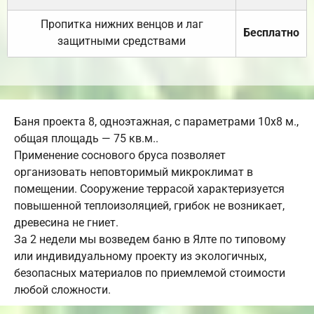
Пропитка нижних венцов и лаг
Бесплатно
защитными средствами
Баня проекта 8, одноэтажная, с параметрами 10х8 м.,
общая площадь — 75 кв.м..
Применение соснового бруса позволяет
организовать неповторимый микроклимат в
помещении. Сооружение террасой характеризуется
повышенной теплоизоляцией, грибок не возникает,
древесина не гниет.
За 2 недели мы возведем баню в Ялте по типовому
или индивидуальному проекту из экологичных,
безопасных материалов по приемлемой стоимости
любой сложности.