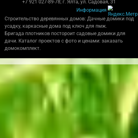
+7 921 027-89-78; г. Ялта, ул. Садовая, 31
Информация
Строительство деревянных домов: Дачные домики под
усадку, каркасные дома под ключ для пмж.
Бригада плотников постороит садовые домики для
дачи. Каталог проектов с фото и ценами: заказать
домокомплект.