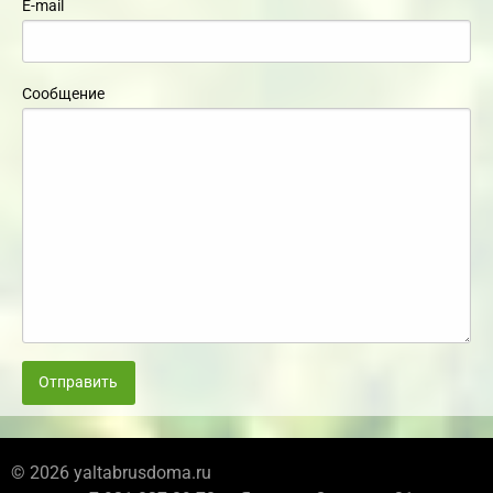
E-mail
Сообщение
Отправить
© 2026 yaltabrusdoma.ru