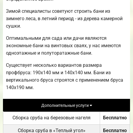
Зимой специалисты советуют строить бани из
зимнего леса, в летний период - из дерева камерной
сушки.
Оптимальными для сада или дачи являются
экономные бани на винтовых сваях, у нас имеются
одноэтажные и полуторатажные бани.
Существует несколько вариантов размера
профбруса: 190х140 мм и 140х140 мм. Бани из
вертикального бруса строятся с применением бруса
140х190 мм.
Дополнительные услуги
Сборка сруба на березовые нагеля
Бесплатно
Сборка сруба в «Теплый угол»
Бесплатно