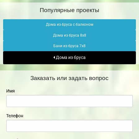
Популярные проекты
Дома из бруса с балконом
Дома из бруса 8х8
Бани из бруса 7х8
Дома из бруса
Заказать или задать вопрос
Имя
Телефон