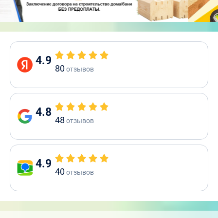
4.9
80
отзывов
4.8
48
отзывов
4.9
40
отзывов