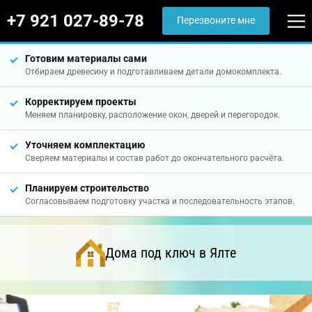
+7 921 027-89-78
Перезвоните мне
Готовим материалы сами
Отбираем древесину и подготавливаем детали домокомплекта.
Корректируем проекты
Меняем планировку, расположение окон, дверей и перегородок.
Уточняем комплектацию
Сверяем материалы и состав работ до окончательного расчёта.
Планируем строительство
Согласовываем подготовку участка и последовательность этапов.
Дома под ключ в Ялте