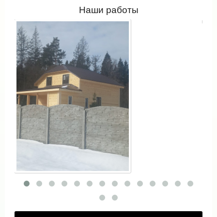
Наши работы