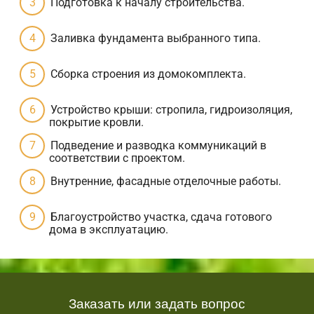
Подготовка к началу строительства.
Заливка фундамента выбранного типа.
Сборка строения из домокомплекта.
Устройство крыши: стропила, гидроизоляция,
покрытие кровли.
Подведение и разводка коммуникаций в
соответствии с проектом.
Внутренние, фасадные отделочные работы.
Благоустройство участка, сдача готового
дома в эксплуатацию.
Заказать или задать вопрос