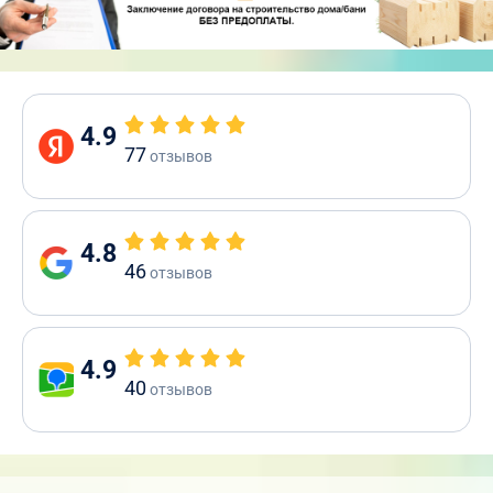
4.9
77
отзывов
4.8
46
отзывов
4.9
40
отзывов