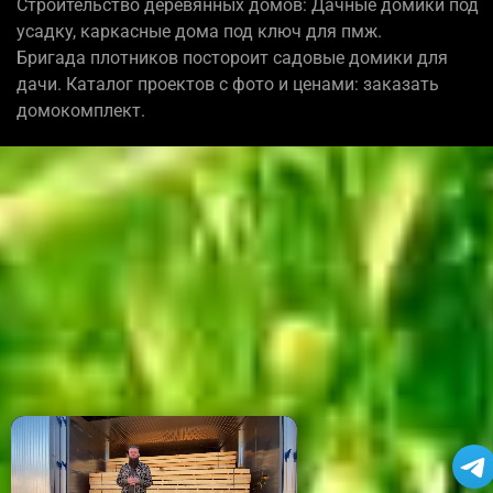
Строительство деревянных домов: Дачные домики под
усадку, каркасные дома под ключ для пмж.
Бригада плотников постороит садовые домики для
дачи. Каталог проектов с фото и ценами: заказать
домокомплект.