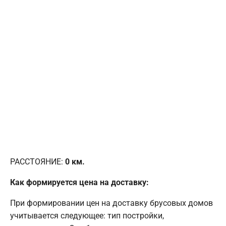
РАССТОЯНИЕ:
0
км.
Как формируется цена на доставку:
При формировании цен на доставку брусовых домов
учитывается следующее: тип постройки,