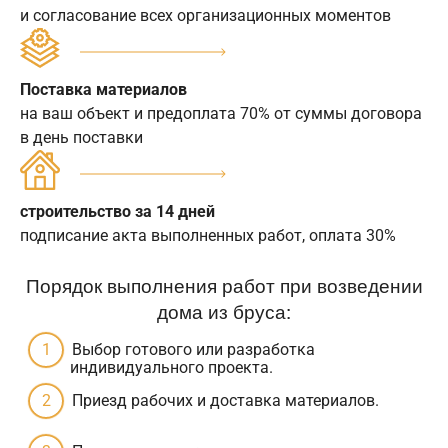
и согласование всех организационных моментов
Поставка материалов
на ваш объект и предоплата 70% от суммы договора
в день поставки
строительство за 14 дней
подписание акта выполненных работ, оплата 30%
Порядок выполнения работ при возведении
дома из бруса:
Выбор готового или разработка
индивидуального проекта.
Приезд рабочих и доставка материалов.