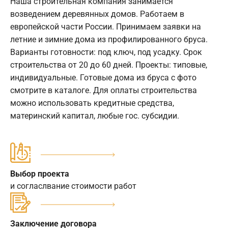
Наша строительная компания занимается
возведением деревянных домов. Работаем в
европейской части России. Принимаем заявки на
летние и зимние дома из профилированного бруса.
Варианты готовности: под ключ, под усадку. Срок
строительства от 20 до 60 дней. Проекты: типовые,
индивидуальные. Готовые дома из бруса с фото
смотрите в каталоге. Для оплаты строительства
можно использовать кредитные средства,
материнский капитал, любые гос. субсидии.
Выбор проекта
и согласлвание стоимости работ
Заключение договора