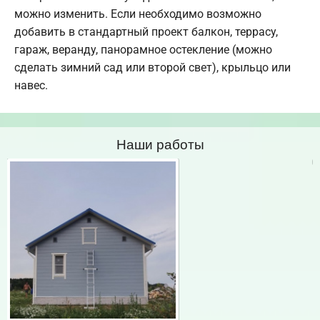
можно изменить. Если необходимо возможно
добавить в стандартный проект балкон, террасу,
гараж, веранду, панорамное остекление (можно
сделать зимний сад или второй свет), крыльцо или
навес.
Наши работы