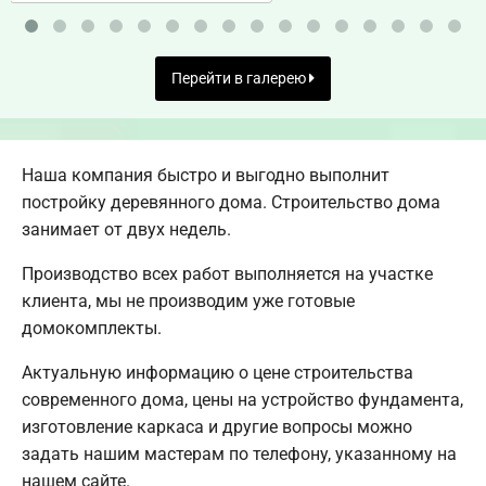
Перейти в галерею
Наша компания быстро и выгодно выполнит
постройку деревянного дома. Строительство дома
занимает от двух недель.
Производство всех работ выполняется на участке
клиента, мы не производим уже готовые
домокомплекты.
Актуальную информацию о цене строительства
современного дома, цены на устройство фундамента,
изготовление каркаса и другие вопросы можно
задать нашим мастерам по телефону, указанному на
нашем сайте.