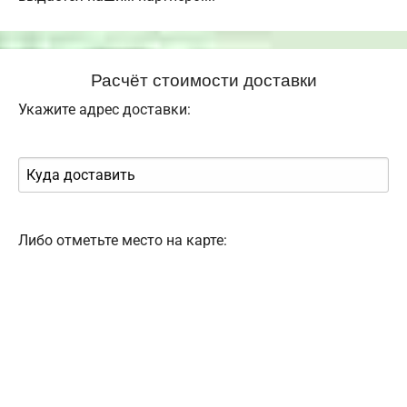
Расчёт стоимости доставки
Укажите адрес доставки:
Либо отметьте место на карте: