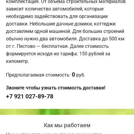
комплектация. От объема строительных материалов
зависит количество автомобилей, которые
необходимо задействовать для организации
доставки. Небольшие дачные домики, коттеджи
доставляем одной машиной. Для больших строений
обычно нужно два автомобиля. Доставка до 500 км
от г. Пестово — бесплатная. Далее стоимость
формируется исходя из тарифа: 150 рублей за
километр.
0
Предполагаемая стоимость:
руб.
Звоните чтобы узнать стоимость доставки!
+7 921 027-89-78
Как мы работаем