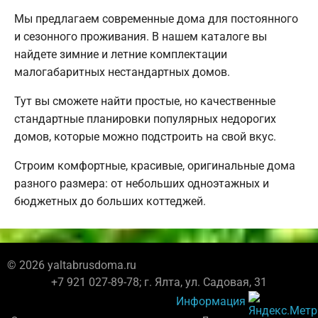
Мы предлагаем современные дома для постоянного
и сезонного проживания. В нашем каталоге вы
найдете зимние и летние комплектации
малогабаритных нестандартных домов.
Тут вы сможете найти простые, но качественные
стандартные планировки популярных недорогих
домов, которые можно подстроить на свой вкус.
Строим комфортные, красивые, оригинальные дома
разного размера: от небольших одноэтажных и
бюджетных до больших коттеджей.
© 2026 yaltabrusdoma.ru
+7 921 027-89-78; г. Ялта, ул. Садовая, 31
Информация