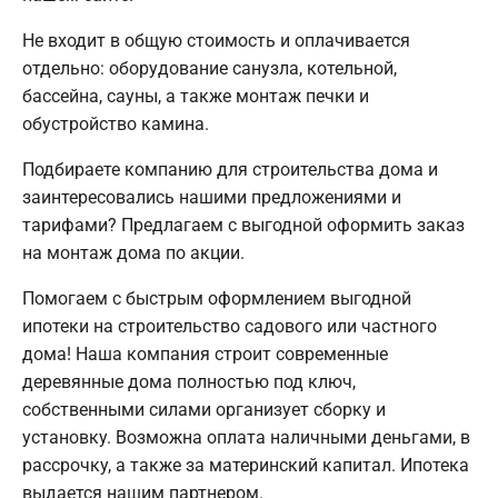
Не входит в общую стоимость и оплачивается
отдельно: оборудование санузла, котельной,
бассейна, сауны, а также монтаж печки и
обустройство камина.
Подбираете компанию для строительства дома и
заинтересовались нашими предложениями и
тарифами? Предлагаем с выгодной оформить заказ
на монтаж дома по акции.
Помогаем с быстрым оформлением выгодной
ипотеки на строительство садового или частного
дома! Наша компания строит современные
деревянные дома полностью под ключ,
собственными силами организует сборку и
установку. Возможна оплата наличными деньгами, в
рассрочку, а также за материнский капитал. Ипотека
выдается нашим партнером.