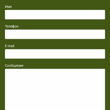
Имя
Телефон
E-mail
Сообщение