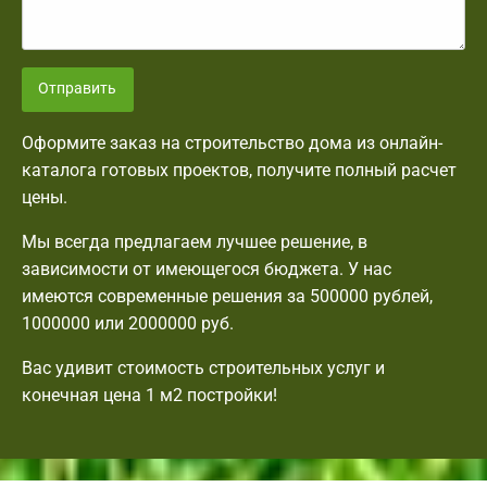
Отправить
Оформите заказ на строительство дома из онлайн-
каталога готовых проектов, получите полный расчет
цены.
Мы всегда предлагаем лучшее решение, в
зависимости от имеющегося бюджета. У нас
имеются современные решения за 500000 рублей,
1000000 или 2000000 руб.
Вас удивит стоимость строительных услуг и
конечная цена 1 м2 постройки!