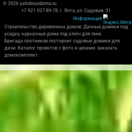
© 2026 yaltabrusdoma.ru
+7 921 027-89-78; г. Ялта, ул. Садовая, 31
Информация
Строительство деревянных домов: Дачные домики под
усадку, каркасные дома под ключ для пмж.
Бригада плотников постороит садовые домики для
дачи. Каталог проектов с фото и ценами: заказать
домокомплект.