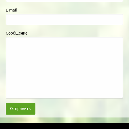
E-mail
Сообщение
Отправить