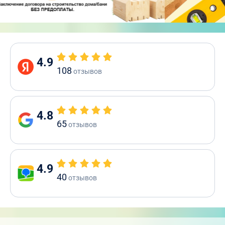
4.9
108
отзывов
4.8
65
отзывов
4.9
40
отзывов