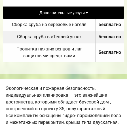
Дополнительные услуги
Сборка сруба на березовые нагеля
Бесплатно
Сборка сруба в «Теплый угол»
Бесплатно
Пропитка нижних венцов и лаг
Бесплатно
защитными средствами
Экологическая и пожарная безопасность,
индивидуальная планировка — это важнейшие
достоинства, которыми обладает брусовой дом ,
построенный по проекту 35, полутораэтажный.
Все комплекты оснащены гидро- пароизоляцией пола
и межэтажных перекрытий, крыша типа двускатная,