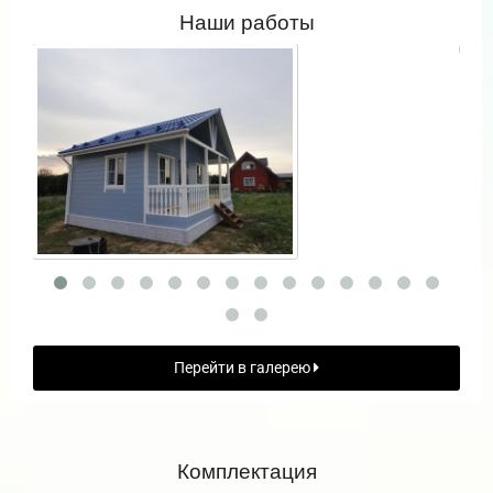
Наши работы
Перейти в галерею
Комплектация