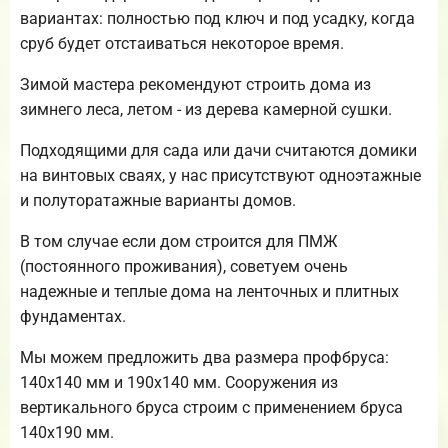
вариантах: полностью под ключ и под усадку, когда
сруб будет отстаиваться некоторое время.
Зимой мастера рекомендуют строить дома из
зимнего леса, летом - из дерева камерной сушки.
Подходящими для сада или дачи считаются домики
на винтовых сваях, у нас присутствуют одноэтажные
и полуторатажные варианты домов.
В том случае если дом строится для ПМЖ
(постоянного проживания), советуем очень
надежные и теплые дома на ленточных и плитных
фундаментах.
Мы можем предложить два размера профбруса:
140х140 мм и 190х140 мм. Сооружения из
вертикального бруса строим с применением бруса
140х190 мм.