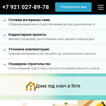
+7 921 027-89-78
Перезвоните мне
Готовим материалы сами
Отбираем древесину и подготавливаем детали домокомплекта.
Корректируем проекты
Меняем планировку, расположение окон, дверей и перегородок.
Уточняем комплектацию
Сверяем материалы и состав работ до окончательного расчёта.
Планируем строительство
Согласовываем подготовку участка и последовательность этапов.
Дома под ключ в Ялте