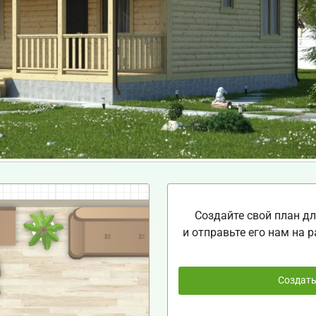
Создайте свой план дл
и отправьте его нам на р
Создат