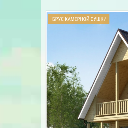
БРУС КАМЕРНОЙ СУШКИ