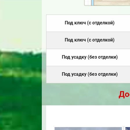
Под ключ (с отделкой)
Под ключ (с отделкой)
Под усадку (без отделки)
Под усадку (без отделки)
До