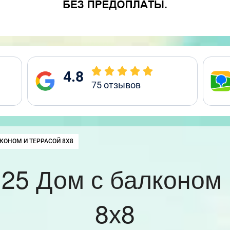
4.8
75
отзывов
КОНОМ И ТЕРРАСОЙ 8Х8
25 Дом с балконом 
8х8