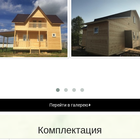
Перейти в галерею
Комплектация