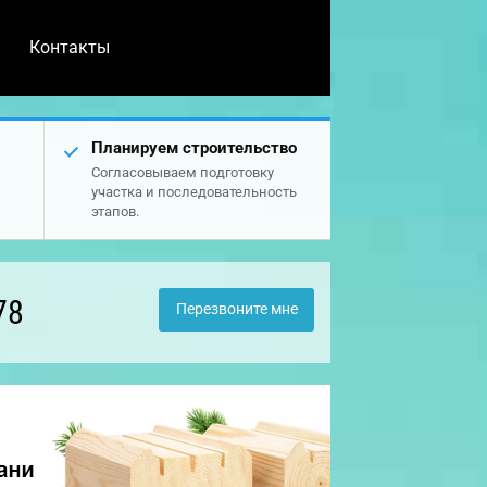
Контакты
Планируем строительство
Согласовываем подготовку
участка и последовательность
этапов.
78
Перезвоните мне