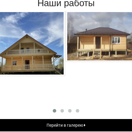
Наши работы
Перейти в галерею