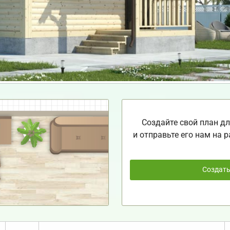
Создайте свой план дл
и отправьте его нам на р
Создат