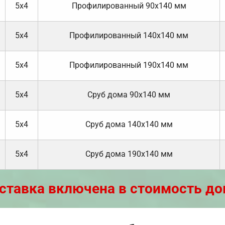
5х4
Профилированный 90х140 мм
5х4
Профилированный 140х140 мм
5х4
Профилированный 190х140 мм
5х4
Cруб дома 90x140 мм
5х4
Cруб дома 140х140 мм
5х4
Cруб дома 190х140 мм
ставка включена в стоимость до