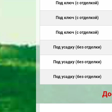
Под ключ (с отделкой)
Под ключ (с отделкой)
Под ключ (с отделкой)
Под усадку (без отделки)
Под усадку (без отделки)
Под усадку (без отделки)
До