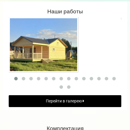
Наши работы
Перейти в галерею
Комплектация