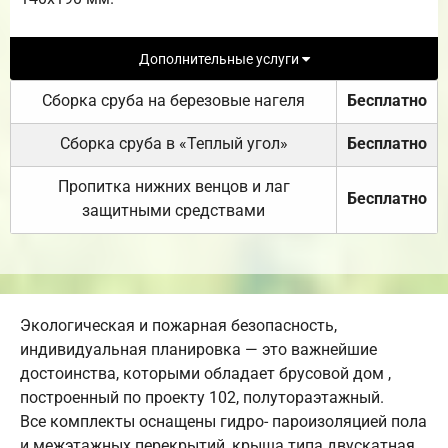
Дополнительные услуги
Сборка сруба на березовые нагеля
Бесплатно
Сборка сруба в «Теплый угол»
Бесплатно
Пропитка нижних венцов и лаг
Бесплатно
защитными средствами
Экологическая и пожарная безопасность,
индивидуальная планировка — это важнейшие
достоинства, которыми обладает брусовой дом ,
построенный по проекту 102, полутораэтажный.
Все комплекты оснащены гидро- пароизоляцией пола
и межэтажных перекрытий, крыша типа двускатная,