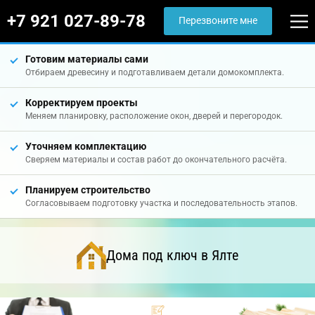
+7 921 027-89-78
Перезвоните мне
Готовим материалы сами
Отбираем древесину и подготавливаем детали домокомплекта.
Корректируем проекты
Меняем планировку, расположение окон, дверей и перегородок.
Уточняем комплектацию
Сверяем материалы и состав работ до окончательного расчёта.
Планируем строительство
Согласовываем подготовку участка и последовательность этапов.
Дома под ключ в Ялте