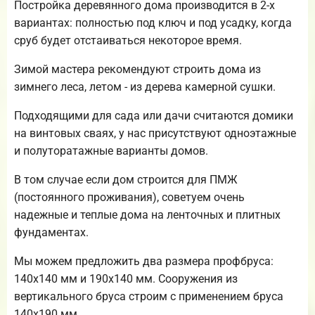
Постройка деревянного дома производится в 2-х
вариантах: полностью под ключ и под усадку, когда
сруб будет отстаиваться некоторое время.
Зимой мастера рекомендуют строить дома из
зимнего леса, летом - из дерева камерной сушки.
Подходящими для сада или дачи считаются домики
на винтовых сваях, у нас присутствуют одноэтажные
и полуторатажные варианты домов.
В том случае если дом строится для ПМЖ
(постоянного проживания), советуем очень
надежные и теплые дома на ленточных и плитных
фундаментах.
Мы можем предложить два размера профбруса:
140х140 мм и 190х140 мм. Сооружения из
вертикального бруса строим с применением бруса
140х190 мм.