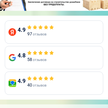
4.9
97
отзывов
4.8
58
отзывов
4.9
40
отзывов