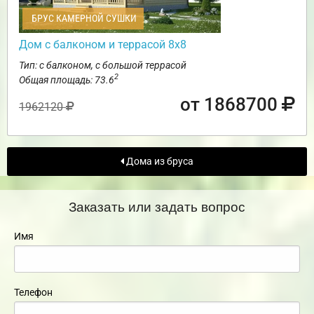
БРУС КАМЕРНОЙ СУШКИ
Дом с балконом и террасой 8х8
Тип: с балконом, с большой террасой
2
Общая площадь: 73.6
от 1868700
1962120
Дома из бруса
Заказать или задать вопрос
Имя
Телефон