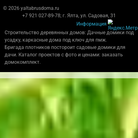
© 2026 yaltabrusdoma.ru
+7 921 027-89-78; г. Ялта, ул. Садовая, 31
Информация
Строительство деревянных домов: Дачные домики под
усадку, каркасные дома под ключ для пмж.
Бригада плотников постороит садовые домики для
дачи. Каталог проектов с фото и ценами: заказать
домокомплект.