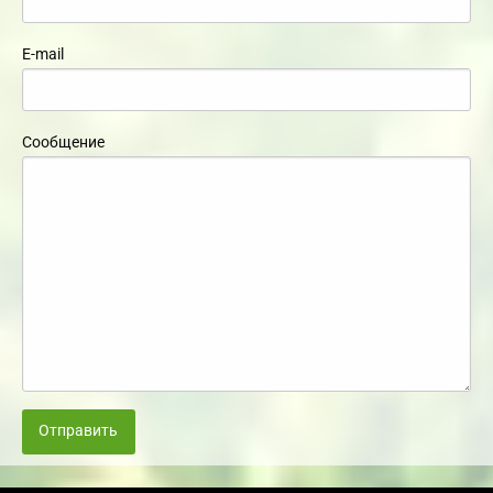
E-mail
Сообщение
Отправить