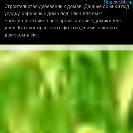
Строительство деревянных домов: Дачные домики под
усадку, каркасные дома под ключ для пмж.
Бригада плотников постороит садовые домики для
дачи. Каталог проектов с фото и ценами: заказать
домокомплект.