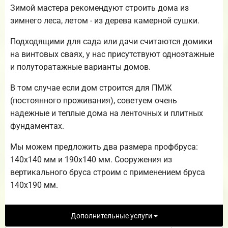
Зимой мастера рекомендуют строить дома из
зимнего леса, летом - из дерева камерной сушки.
Подходящими для сада или дачи считаются домики
на винтовых сваях, у нас присутствуют одноэтажные
и полуторатажные варианты домов.
В том случае если дом строится для ПМЖ
(постоянного проживания), советуем очень
надежные и теплые дома на ленточных и плитных
фундаментах.
Мы можем предложить два размера профбруса:
140х140 мм и 190х140 мм. Сооружения из
вертикального бруса строим с применением бруса
140х190 мм.
Дополнительные услуги