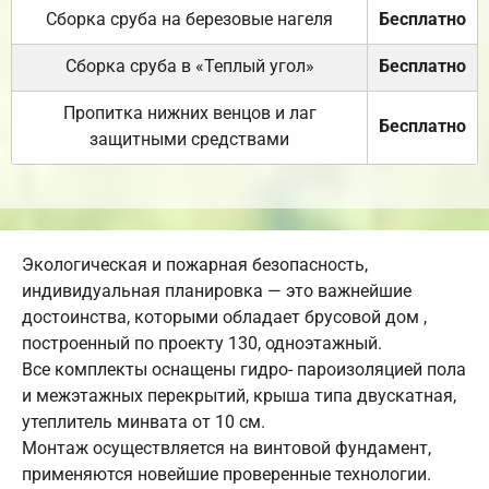
Сборка сруба на березовые нагеля
Бесплатно
Сборка сруба в «Теплый угол»
Бесплатно
Пропитка нижних венцов и лаг
Бесплатно
защитными средствами
Экологическая и пожарная безопасность,
индивидуальная планировка — это важнейшие
достоинства, которыми обладает брусовой дом ,
построенный по проекту 130, одноэтажный.
Все комплекты оснащены гидро- пароизоляцией пола
и межэтажных перекрытий, крыша типа двускатная,
утеплитель минвата от 10 см.
Монтаж осуществляется на винтовой фундамент,
применяются новейшие проверенные технологии.