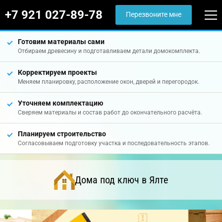
+7 921 027-89-78
Перезвоните мне
Готовим материалы сами
Отбираем древесину и подготавливаем детали домокомплекта.
Корректируем проекты
Меняем планировку, расположение окон, дверей и перегородок.
Уточняем комплектацию
Сверяем материалы и состав работ до окончательного расчёта.
Планируем строительство
Согласовываем подготовку участка и последовательность этапов.
Дома под ключ в Ялте