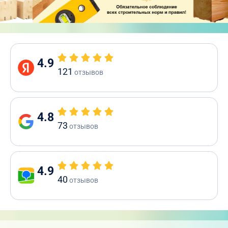
4.9
121
отзывов
4.8
73
отзывов
4.9
40
отзывов