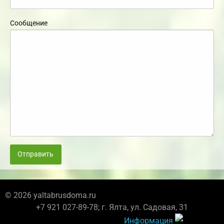
Сообщение
Отправить
© 2026 yaltabrusdoma.ru
+7 921 027-89-78; г. Ялта, ул. Садовая, 31
Информация