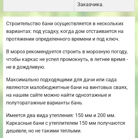
Заказчика.
Строительство бани осуществляется в нескольких
вариантах: под усадку, когда дом отстаивается на
протяжении определенного времени и под ключ.
В мороз рекомендуется строить в морозную погоду,
чтобы каркас не успел промокнуть, в летнее время -
не в дождливую.
Максимально подходящими для дачи или сада
являются малобюджетные бани на винтовых сваях,
на нашем сайте можно найти одноэтажные и
полуторатажные варианты бань.
Имеется два вида утепления: 150 мм и 200 мм.
Каркасные бани с утеплителем 150 мм получаются
дешевле, но не такими теплыми.