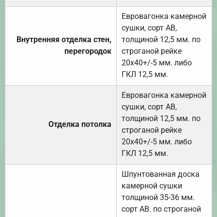
Евровагонка камерной
сушки, сорт АВ,
Внутренняя отделка стен,
толщиной 12,5 мм. по
перегородок
строганой рейке
20х40+/-5 мм. либо
ГКЛ 12,5 мм.
Евровагонка камерной
сушки, сорт АВ,
толщиной 12,5 мм. по
Отделка потолка
строганой рейке
20х40+/-5 мм. либо
ГКЛ 12,5 мм.
Шпунтованная доска
камерной сушки
толщиной 35-36 мм.
сорт АВ. по строганой