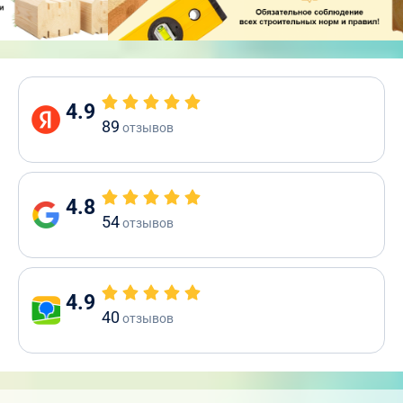
4.9
89
отзывов
4.8
54
отзывов
4.9
40
отзывов