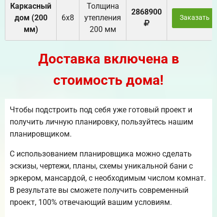
Каркасный
Толщина
2868900
дом (200
6х8
утепления
Заказать
мм)
200 мм
Доставка включена в
стоимость дома!
Чтобы подстроить под себя уже готовый проект и
получить личную планировку, пользуйтесь нашим
планировщиком.
С использованием планировщика можно сделать
эскизы, чертежи, планы, схемы уникальной бани с
эркером, мансардой, с необходимым числом комнат.
В результате вы сможете получить современный
проект, 100% отвечающий вашим условиям.