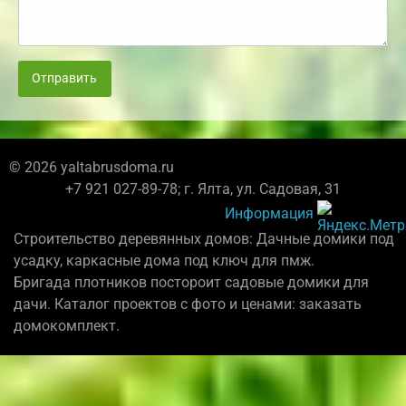
Отправить
© 2026 yaltabrusdoma.ru
+7 921 027-89-78; г. Ялта, ул. Садовая, 31
Информация
Строительство деревянных домов: Дачные домики под
усадку, каркасные дома под ключ для пмж.
Бригада плотников постороит садовые домики для
дачи. Каталог проектов с фото и ценами: заказать
домокомплект.