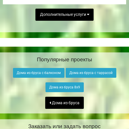
Дополнительные услуги
Популярные проекты
Дома из бруса с балконом
Дома из бруса с таррасой
Дома из бруса 8х9
Дома из бруса
Заказать или задать вопрос