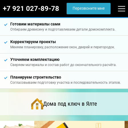
+7 921 027-89-78
Перезвоните мне
Готовим материалы сами
Отбираем древесину и подготавливаем детали домокомплекта.
Корректируем проекты
Меняем планировку, расположение окон, дверей и перегородок.
Уточняем комплектацию
Сверяем материалы и состав работ до окончательного расчёта.
Планируем строительство
Согласовываем подготовку участка и последовательность этапов.
Дома под ключ в Ялте