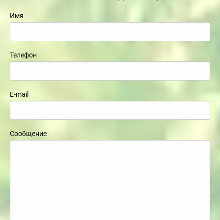
Имя
Телефон
E-mail
Сообщение