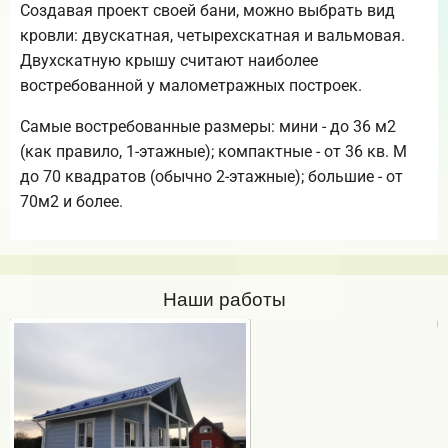
Создавая проект своей бани, можно выбрать вид
кровли: двускатная, четырехскатная и вальмовая.
Двухскатную крышу считают наиболее
востребованной у малометражных построек.
Самые востребованные размеры: мини - до 36 м2
(как правило, 1-этажные); компактные - от 36 кв. М
до 70 квадратов (обычно 2-этажные); большие - от
70м2 и более.
Наши работы