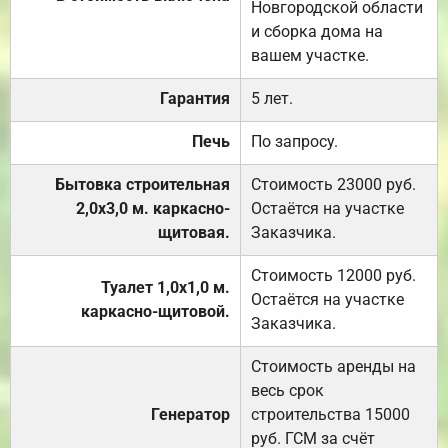
Новгородской области
и сборка дома на
вашем участке.
Гарантия
5 лет.
Печь
По запросу.
Бытовка строительная
Стоимость 23000 руб.
2,0х3,0 м. каркасно-
Остаётся на участке
щитовая.
Заказчика.
Стоимость 12000 руб.
Туалет 1,0х1,0 м.
Остаётся на участке
каркасно-щитовой.
Заказчика.
Стоимость аренды на
весь срок
Генератор
строительства 15000
руб. ГСМ за счёт