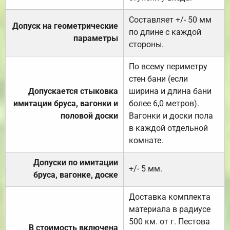
Составляет +/- 50 мм
Допуск на геометрические
по длине с каждой
параметры
стороны.
По всему периметру
стен бани (если
Допускается стыковка
ширина и длина бани
имитации бруса, вагонки и
более 6,0 метров).
половой доски
Вагонки и доски пола
в каждой отдельной
комнате.
Допуски по имитации
+/- 5 мм.
бруса, вагонке, доске
Доставка комплекта
материала в радиусе
500 км. от г. Пестова
В стоимость включена