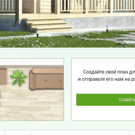
Создайте свой план дл
и отправьте его нам на р
Создат