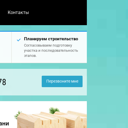
Контакты
Планируем строительство
Согласовываем подготовку
участка и последовательность
этапов.
78
Перезвоните мне