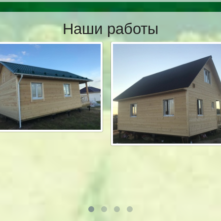
Наши работы