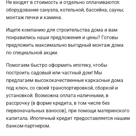
Не входят в стоимость и отдельно оплачиваются:
оборудование санузла, котельной, бассейна, сауны;
монтаж печки и камина.
Ищете компанию для строительства дома и вам
понравились наши предложения и цены? Готовы
предложить максимально выгодный монтаж дома
по специальной акции.
Помогаем быстро оформить ипотеку, чтобы
построить садовый или частный дом! Мы
предлагаем высококачественные каркасные дома
под ключ, со своей транспортировкой, сборкой и
установкой. Возможна оплата наличными, в
рассрочку (в форме кредита, в том числе без
первоначальных взносов), при помощи материнского
капитала. Ипотечный кредит предоставляется нашим
банком-партнером.