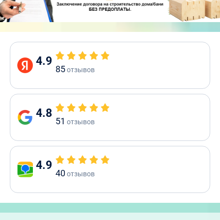
4.9
85
отзывов
4.8
51
отзывов
4.9
40
отзывов