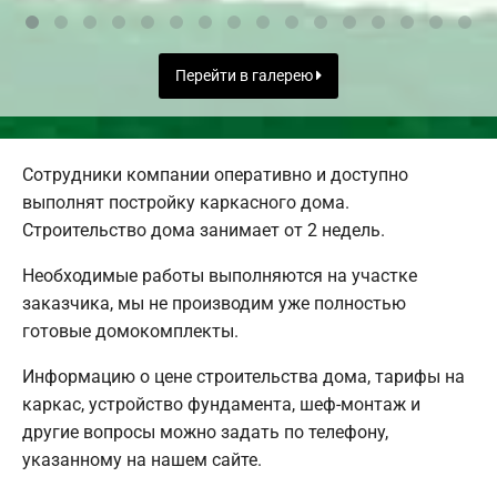
Перейти в галерею
Сотрудники компании оперативно и доступно
выполнят постройку каркасного дома.
Строительство дома занимает от 2 недель.
Необходимые работы выполняются на участке
заказчика, мы не производим уже полностью
готовые домокомплекты.
Информацию о цене строительства дома, тарифы на
каркас, устройство фундамента, шеф-монтаж и
другие вопросы можно задать по телефону,
указанному на нашем сайте.