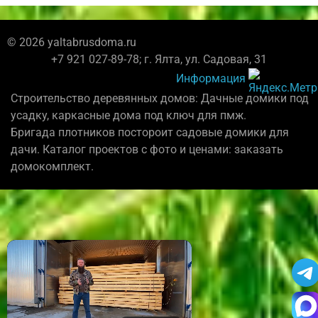
© 2026 yaltabrusdoma.ru
+7 921 027-89-78; г. Ялта, ул. Садовая, 31
Информация
Строительство деревянных домов: Дачные домики под
усадку, каркасные дома под ключ для пмж.
Бригада плотников постороит садовые домики для
дачи. Каталог проектов с фото и ценами: заказать
домокомплект.