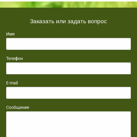
Заказать или задать вопрос
Имя
Телефон
E-mail
Сообщение