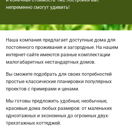
непременно смогут удивить!
Наша компания предлагает доступные дома для
постоянного проживания и загородные. На нашем
интернет-сайте имеются разные комплектации
малогабаритных нестандартных домов.
Вы сможете подобрать для своих потребностей
простые классические планировки популярных
проектов с примерами и ценами.
Мы готовы предложить удобные, необычные,
красивые дома любых размеров: от маленьких
одноэтажных и экономных до огромных двух-
трехэтажных коттеджей.