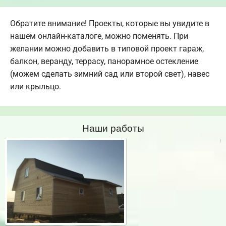
Обратите внимание! Проекты, которые вы увидите в
нашем онлайн-каталоге, можно поменять. При
желании можно добавить в типовой проект гараж,
балкон, веранду, террасу, панорамное остекление
(можем сделать зимний сад или второй свет), навес
или крыльцо.
Наши работы