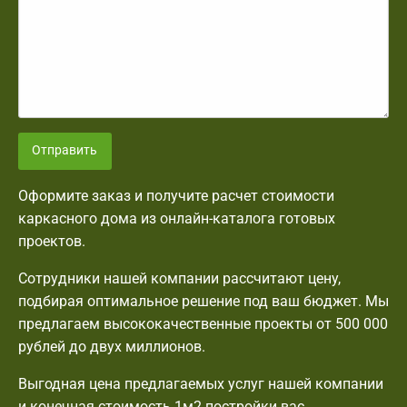
Отправить
Оформите заказ и получите расчет стоимости
каркасного дома из онлайн-каталога готовых
проектов.
Сотрудники нашей компании рассчитают цену,
подбирая оптимальное решение под ваш бюджет. Мы
предлагаем высококачественные проекты от 500 000
рублей до двух миллионов.
Выгодная цена предлагаемых услуг нашей компании
и конечная стоимость 1м2 постройки вас