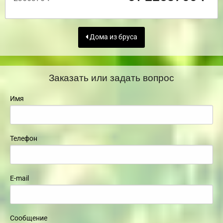
Дома из бруса
Заказать или задать вопрос
Имя
Телефон
E-mail
Сообщение