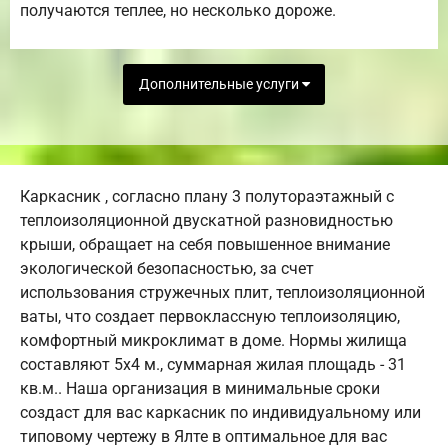
получаются теплее, но несколько дороже.
Дополнительные услуги
Каркасник , согласно плану 3 полутораэтажный с
теплоизоляционной двускатной разновидностью
крыши, обращает на себя повышенное внимание
экологической безопасностью, за счет
использования стружечных плит, теплоизоляционной
ваты, что создает первоклассную теплоизоляцию,
комфортный микроклимат в доме. Нормы жилища
составляют 5х4 м., суммарная жилая площадь - 31
кв.м.. Наша организация в минимальные сроки
создаст для вас каркасник по индивидуальному или
типовому чертежу в Ялте в оптимальное для вас