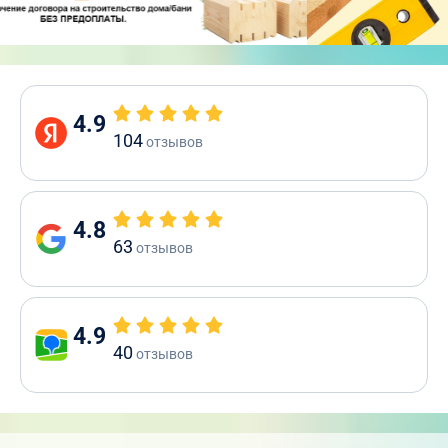
4.9
104
отзывов
4.8
63
отзывов
4.9
40
отзывов