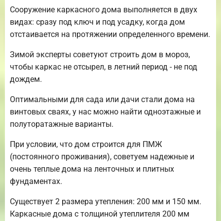
Сооружение каркасного дома выполняется в двух
видах: сразу под ключ и под усадку, когда дом
отстаивается на протяжении определенного времени.
Зимой эксперты советуют строить дом в мороз,
чтобы каркас не отсырел, в летний период - не под
дождем.
Оптимальными для сада или дачи стали дома на
винтовых сваях, у нас можно найти одноэтажные и
полуторатажные варианты.
При условии, что дом строится для ПМЖ
(постоянного проживания), советуем надежные и
очень теплые дома на ленточных и плитных
фундаментах.
Существует 2 размера утепления: 200 мм и 150 мм.
Каркасные дома с толщиной утеплителя 200 мм