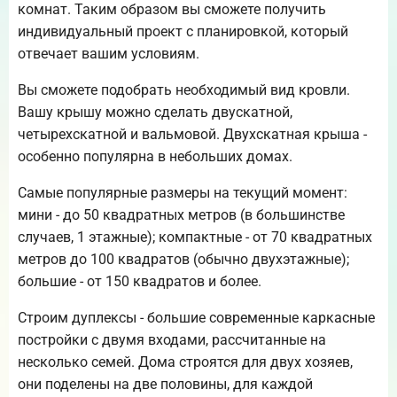
комнат. Таким образом вы сможете получить
индивидуальный проект с планировкой, который
отвечает вашим условиям.
Вы сможете подобрать необходимый вид кровли.
Вашу крышу можно сделать двускатной,
четырехскатной и вальмовой. Двухскатная крыша -
особенно популярна в небольших домах.
Самые популярные размеры на текущий момент:
мини - до 50 квадратных метров (в большинстве
случаев, 1 этажные); компактные - от 70 квадратных
метров до 100 квадратов (обычно двухэтажные);
большие - от 150 квадратов и более.
Строим дуплексы - большие современные каркасные
постройки с двумя входами, рассчитанные на
несколько семей. Дома строятся для двух хозяев,
они поделены на две половины, для каждой