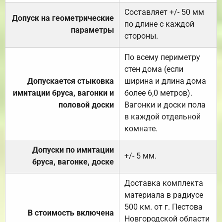
Составляет +/- 50 мм
Допуск на геометрические
по длине с каждой
параметры
стороны.
По всему периметру
стен дома (если
Допускается стыковка
ширина и длина дома
имитации бруса, вагонки и
более 6,0 метров).
половой доски
Вагонки и доски пола
в каждой отдельной
комнате.
Допуски по имитации
+/- 5 мм.
бруса, вагонке, доске
Доставка комплекта
материала в радиусе
500 км. от г. Пестова
В стоимость включена
Новгородской области