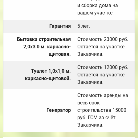
и сборка дома на
вашем участке.
Гарантия
5 лет.
Бытовка строительная
Стоимость 23000 руб.
2,0х3,0 м. каркасно-
Остаётся на участке
щитовая.
Заказчика.
Стоимость 12000 руб.
Туалет 1,0х1,0 м.
Остаётся на участке
каркасно-щитовой.
Заказчика.
Стоимость аренды на
весь срок
Генератор
строительства 15000
руб. ГСМ за счёт
Заказчика.