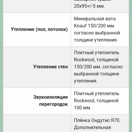
20х95+/-5 мм.
Минеральная вата
Knauf 150/200 мм.
Утепление (пол, потолок)
согласно выбранной
толщине утепления.
Плитный утеплитель
Rockwool, толщиной
Утепление стен
150/200 мм. согласно
выбранной толщине
утепления.
Плитный утеплитель
Звукоизоляция
Rockwool, толщиной
перегородок
100 мм.
Плёнка Ондутис R70.
Дополнительная