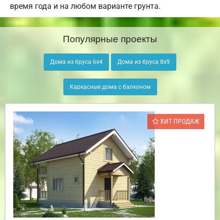
время года и на любом варианте грунта.
Популярные проекты
Дома из бруса 6х4
Дома из бруса 8х9
Каркасные дома с балконом
ХИТ ПРОДАЖ