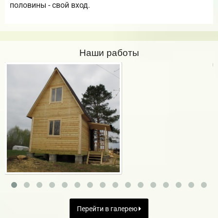
половины - свой вход.
Наши работы
Перейти в галерею