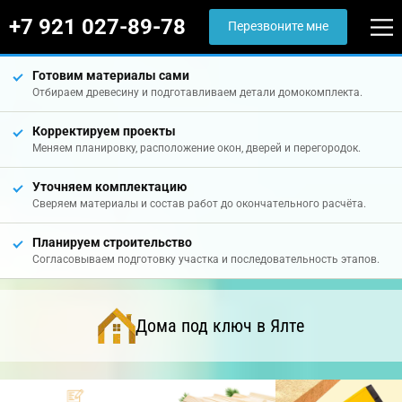
+7 921 027-89-78
Перезвоните мне
Готовим материалы сами
Отбираем древесину и подготавливаем детали домокомплекта.
Корректируем проекты
Меняем планировку, расположение окон, дверей и перегородок.
Уточняем комплектацию
Сверяем материалы и состав работ до окончательного расчёта.
Планируем строительство
Согласовываем подготовку участка и последовательность этапов.
Дома под ключ в Ялте