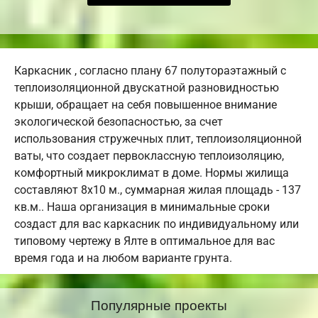
Каркасник , согласно плану 67 полутораэтажный с
теплоизоляционной двускатной разновидностью
крыши, обращает на себя повышенное внимание
экологической безопасностью, за счет
использования стружечных плит, теплоизоляционной
ваты, что создает первоклассную теплоизоляцию,
комфортный микроклимат в доме. Нормы жилища
составляют 8х10 м., суммарная жилая площадь - 137
кв.м.. Наша организация в минимальные сроки
создаст для вас каркасник по индивидуальному или
типовому чертежу в Ялте в оптимальное для вас
время года и на любом варианте грунта.
Популярные проекты