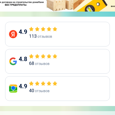
4.9
113
отзывов
4.8
68
отзывов
4.9
40
отзывов