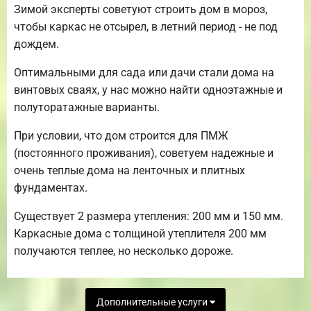
Зимой эксперты советуют строить дом в мороз,
чтобы каркас не отсырел, в летний период - не под
дождем.
Оптимальными для сада или дачи стали дома на
винтовых сваях, у нас можно найти одноэтажные и
полуторатажные варианты.
При условии, что дом строится для ПМЖ
(постоянного проживания), советуем надежные и
очень теплые дома на ленточных и плитных
фундаментах.
Существует 2 размера утепления: 200 мм и 150 мм.
Каркасные дома с толщиной утеплителя 200 мм
получаются теплее, но несколько дороже.
Дополнительные услуги