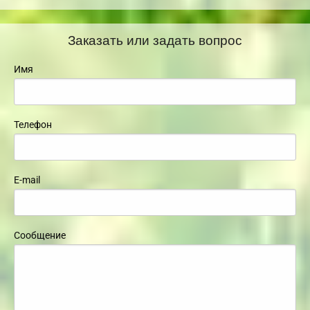
Заказать или задать вопрос
Имя
Телефон
E-mail
Сообщение