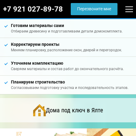
+7 921 027-89-78
Перезвоните мне
Готовим материалы сами
Отбираем древесину и подготавливаем детали домокомплекта.
Корректируем проекты
Меняем планировку, расположение окон, дверей и перегородок.
Уточняем комплектацию
Сверяем материалы и состав работ до окончательного расчёта.
Планируем строительство
Согласовываем подготовку участка и последовательность этапов.
Дома под ключ в Ялте