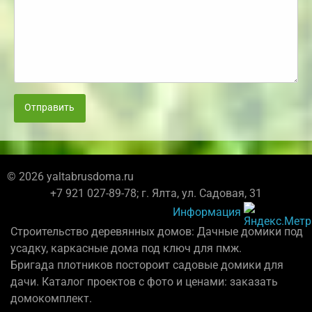
Отправить
© 2026 yaltabrusdoma.ru
+7 921 027-89-78; г. Ялта, ул. Садовая, 31
Информация
Строительство деревянных домов: Дачные домики под
усадку, каркасные дома под ключ для пмж.
Бригада плотников постороит садовые домики для
дачи. Каталог проектов с фото и ценами: заказать
домокомплект.