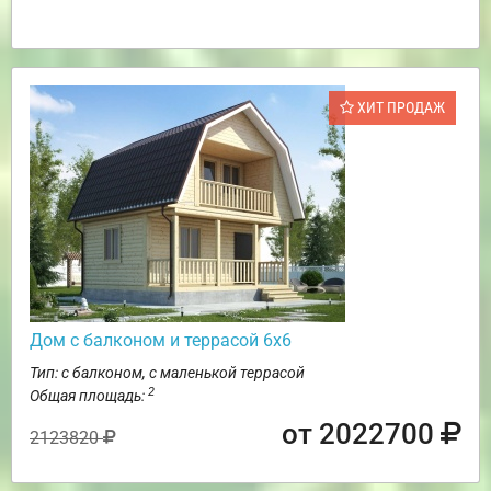
ХИТ ПРОДАЖ
Дом с балконом и террасой 6х6
Тип: с балконом, с маленькой террасой
2
Общая площадь:
от 2022700
2123820