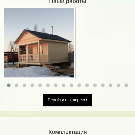
Наши работы
Перейти в галерею
Комплектация