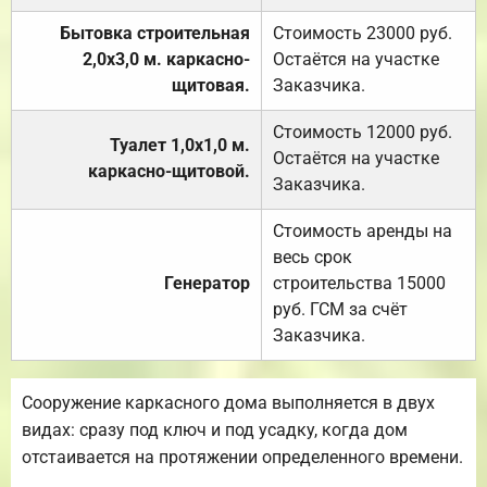
Бытовка строительная
Стоимость 23000 руб.
2,0х3,0 м. каркасно-
Остаётся на участке
щитовая.
Заказчика.
Стоимость 12000 руб.
Туалет 1,0х1,0 м.
Остаётся на участке
каркасно-щитовой.
Заказчика.
Стоимость аренды на
весь срок
Генератор
строительства 15000
руб. ГСМ за счёт
Заказчика.
Сооружение каркасного дома выполняется в двух
видах: сразу под ключ и под усадку, когда дом
отстаивается на протяжении определенного времени.