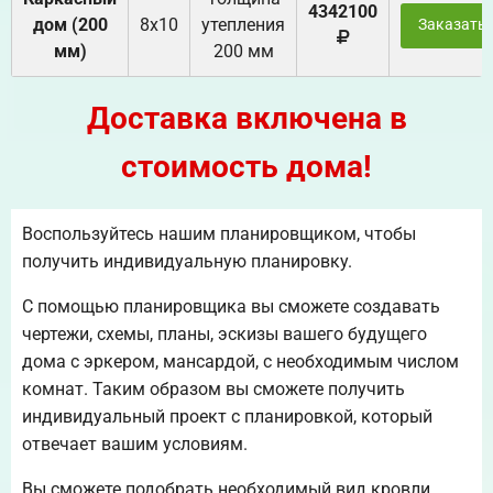
4342100
дом (200
8х10
утепления
Заказать
мм)
200 мм
Доставка включена в
стоимость дома!
Воспользуйтесь нашим планировщиком, чтобы
получить индивидуальную планировку.
С помощью планировщика вы сможете создавать
чертежи, схемы, планы, эскизы вашего будущего
дома с эркером, мансардой, с необходимым числом
комнат. Таким образом вы сможете получить
индивидуальный проект с планировкой, который
отвечает вашим условиям.
Вы сможете подобрать необходимый вид кровли.