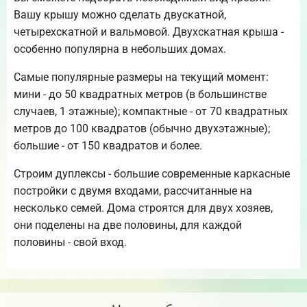
Вашу крышу можно сделать двускатной,
четырехскатной и вальмовой. Двухскатная крыша -
особенно популярна в небольших домах.
Самые популярные размеры на текущий момент:
мини - до 50 квадратных метров (в большинстве
случаев, 1 этажные); компактные - от 70 квадратных
метров до 100 квадратов (обычно двухэтажные);
большие - от 150 квадратов и более.
Строим дуплексы - большие современные каркасные
постройки с двумя входами, рассчитанные на
несколько семей. Дома строятся для двух хозяев,
они поделены на две половины, для каждой
половины - свой вход.