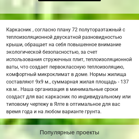
Каркасник , согласно плану 72 полутораэтажный с
теплоизоляционной двускатной разновидностью
крыши, обращает на себя повышенное внимание
экологической безопасностью, за счет
использования стружечных плит, теплоизоляционной
ваты, что создает первоклассную теплоизоляцию,
комфортный микроклимат в доме. Нормы жилища
составляют 9х9 м., суммарная жилая площадь - 137
кв.м.. Наша организация в минимальные сроки
создаст для вас каркасник по индивидуальному или
типовому чертежу в Ялте в оптимальное для вас
время года и на любом варианте грунта.
Популярные проекты