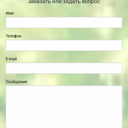
Заказать или задать вопрос
Имя
Телефон
E-mail
Сообщение