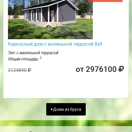
Каркасный дом с маленькой террасой 8х9
Тип: с маленькой террасой
2
Общая площадь:
от 2976100
3124890
Дома из бруса