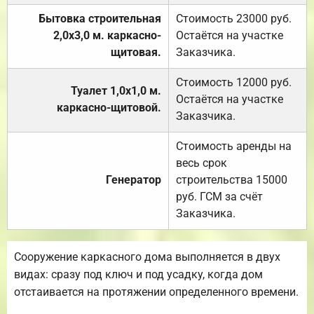
Бытовка строительная
Стоимость 23000 руб.
2,0х3,0 м. каркасно-
Остаётся на участке
щитовая.
Заказчика.
Стоимость 12000 руб.
Туалет 1,0х1,0 м.
Остаётся на участке
каркасно-щитовой.
Заказчика.
Стоимость аренды на
весь срок
Генератор
строительства 15000
руб. ГСМ за счёт
Заказчика.
Сооружение каркасного дома выполняется в двух
видах: сразу под ключ и под усадку, когда дом
отстаивается на протяжении определенного времени.