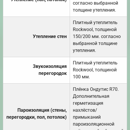
согласно выбранной
толщине утепления.
Плитный утеплитель
Rockwool, толщиной
Утепление стен
150/200 мм. согласно
выбранной толщине
утепления.
Плитный утеплитель
Звукоизоляция
Rockwool, толщиной
перегородок
100 мм.
Плёнка Ондутис R70.
Дополнительная
герметизация
Пароизоляция (стены,
нахлёстов/
перегородки, пол, потолок)
примыканий
пароизоляционной