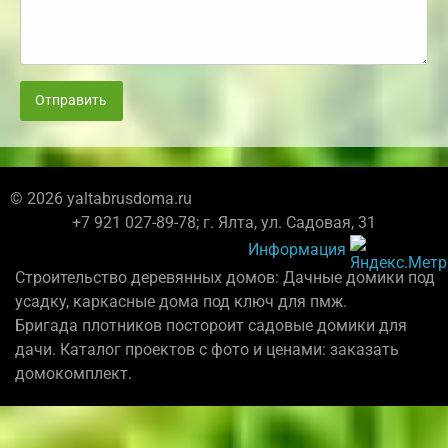
Отправить
© 2026 yaltabrusdoma.ru
+7 921 027-89-78; г. Ялта, ул. Садовая, 31
Информация
Строительство деревянных домов: Дачные домики под
усадку, каркасные дома под ключ для пмж.
Бригада плотников постороит садовые домики для
дачи. Каталог проектов с фото и ценами: заказать
домокомплект.