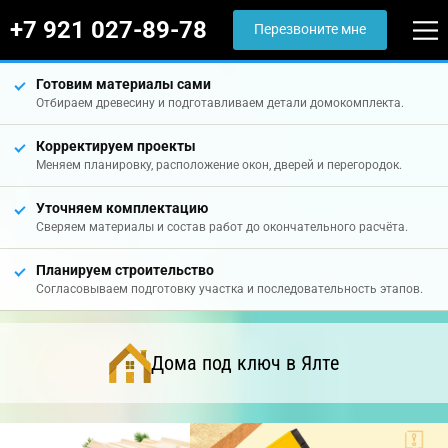
+7 921 027-89-78
Перезвоните мне
Готовим материалы сами
Отбираем древесину и подготавливаем детали домокомплекта.
Корректируем проекты
Меняем планировку, расположение окон, дверей и перегородок.
Уточняем комплектацию
Сверяем материалы и состав работ до окончательного расчёта.
Планируем строительство
Согласовываем подготовку участка и последовательность этапов.
Дома под ключ в Ялте