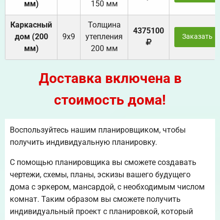
мм)
150 мм
Каркасный
Толщина
4375100
дом (200
9х9
утепления
Заказать
мм)
200 мм
Доставка включена в
стоимость дома!
Воспользуйтесь нашим планировщиком, чтобы
получить индивидуальную планировку.
С помощью планировщика вы сможете создавать
чертежи, схемы, планы, эскизы вашего будущего
дома с эркером, мансардой, с необходимым числом
комнат. Таким образом вы сможете получить
индивидуальный проект с планировкой, который