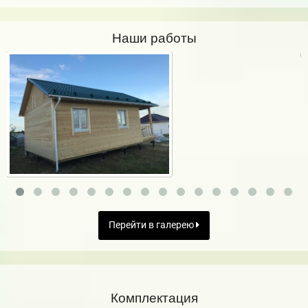
Наши работы
Перейти в галерею
Комплектация