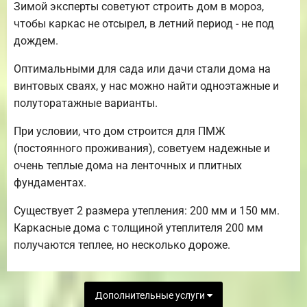
Зимой эксперты советуют строить дом в мороз,
чтобы каркас не отсырел, в летний период - не под
дождем.
Оптимальными для сада или дачи стали дома на
винтовых сваях, у нас можно найти одноэтажные и
полуторатажные варианты.
При условии, что дом строится для ПМЖ
(постоянного проживания), советуем надежные и
очень теплые дома на ленточных и плитных
фундаментах.
Существует 2 размера утепления: 200 мм и 150 мм.
Каркасные дома с толщиной утеплителя 200 мм
получаются теплее, но несколько дороже.
Дополнительные услуги