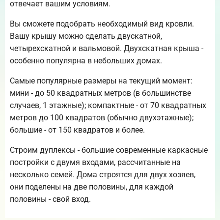
отвечает вашим условиям.
Вы сможете подобрать необходимый вид кровли.
Вашу крышу можно сделать двускатной,
четырехскатной и вальмовой. Двухскатная крыша -
особенно популярна в небольших домах.
Самые популярные размеры на текущий момент:
мини - до 50 квадратных метров (в большинстве
случаев, 1 этажные); компактные - от 70 квадратных
метров до 100 квадратов (обычно двухэтажные);
большие - от 150 квадратов и более.
Строим дуплексы - большие современные каркасные
постройки с двумя входами, рассчитанные на
несколько семей. Дома строятся для двух хозяев,
они поделены на две половины, для каждой
половины - свой вход.