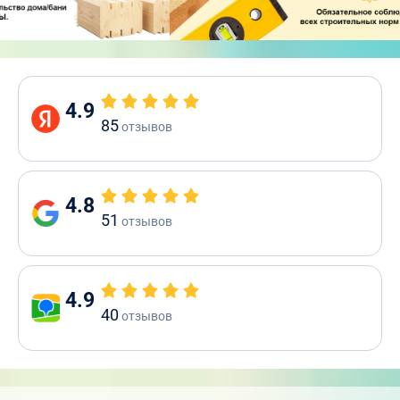
4.9
85
отзывов
4.8
51
отзывов
4.9
40
отзывов