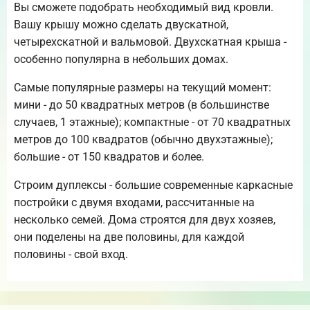
Вы сможете подобрать необходимый вид кровли.
Вашу крышу можно сделать двускатной,
четырехскатной и вальмовой. Двухскатная крыша -
особенно популярна в небольших домах.
Самые популярные размеры на текущий момент:
мини - до 50 квадратных метров (в большинстве
случаев, 1 этажные); компактные - от 70 квадратных
метров до 100 квадратов (обычно двухэтажные);
большие - от 150 квадратов и более.
Строим дуплексы - большие современные каркасные
постройки с двумя входами, рассчитанные на
несколько семей. Дома строятся для двух хозяев,
они поделены на две половины, для каждой
половины - свой вход.