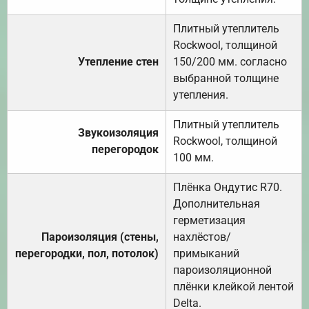
Плитный утеплитель
Rockwool, толщиной
Утепление стен
150/200 мм. согласно
выбранной толщине
утепления.
Плитный утеплитель
Звукоизоляция
Rockwool, толщиной
перегородок
100 мм.
Плёнка Ондутис R70.
Дополнительная
герметизация
Пароизоляция (стены,
нахлёстов/
перегородки, пол, потолок)
примыканий
пароизоляционной
плёнки клейкой лентой
Delta.