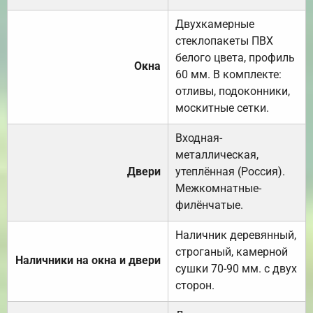
Двухкамерные
стеклопакеты ПВХ
белого цвета, профиль
Окна
60 мм. В комплекте:
отливы, подоконники,
москитные сетки.
Входная-
металлическая,
Двери
утеплённая (Россия).
Межкомнатные-
филёнчатые.
Наличник деревянный,
строганый, камерной
Наличники на окна и двери
сушки 70-90 мм. с двух
сторон.