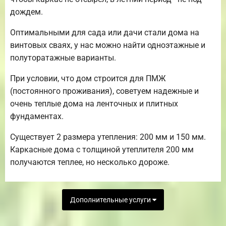
дождем.
Оптимальными для сада или дачи стали дома на
винтовых сваях, у нас можно найти одноэтажные и
полуторатажные варианты.
При условии, что дом строится для ПМЖ
(постоянного проживания), советуем надежные и
очень теплые дома на ленточных и плитных
фундаментах.
Существует 2 размера утепления: 200 мм и 150 мм.
Каркасные дома с толщиной утеплителя 200 мм
получаются теплее, но несколько дороже.
Дополнительные услуги