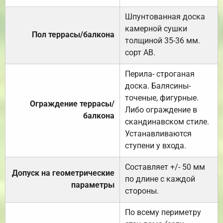
Шпунтованная доска
камерной сушки
Пол террасы/балкона
толщиной 35-36 мм.
сорт АВ.
Перила- строганая
доска. Балясины-
точеные, фигурные.
Ограждение террасы/
Либо ограждение в
балкона
скандинавском стиле.
Устанавливаются
ступени у входа.
Составляет +/- 50 мм
Допуск на геометрические
по длине с каждой
параметры
стороны.
По всему периметру