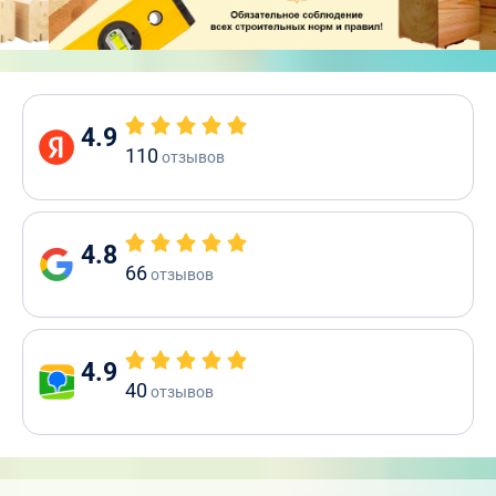
4.9
110
отзывов
4.8
66
отзывов
4.9
40
отзывов