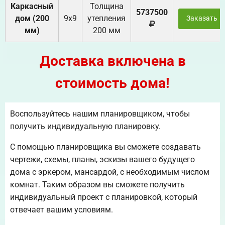
Каркасный
Толщина
5737500
дом (200
9х9
утепления
Заказать
мм)
200 мм
Доставка включена в
стоимость дома!
Воспользуйтесь нашим планировщиком, чтобы
получить индивидуальную планировку.
С помощью планировщика вы сможете создавать
чертежи, схемы, планы, эскизы вашего будущего
дома с эркером, мансардой, с необходимым числом
комнат. Таким образом вы сможете получить
индивидуальный проект с планировкой, который
отвечает вашим условиям.