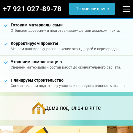
+7 921 027-89-78
Перезвоните мне
Готовим материалы сами
Отбираем древесину и подготавливаем детали домокомплекта.
Корректируем проекты
Меняем планировку, расположение окон, дверей и перегородок.
Уточняем комплектацию
Сверяем материалы и состав работ до окончательного расчёта.
Планируем строительство
Согласовываем подготовку участка и последовательность этапов.
Дома под ключ в Ялте