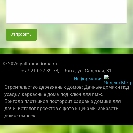
Отправить
© 2026 yaltabrusdoma.ru
+7 921 027-89-78; г. Ялта, ул. Садовая, 31
Информация
Строительство деревянных домов: Дачные домики под
усадку, каркасные дома под ключ для пмж.
Бригада плотников постороит садовые домики для
дачи. Каталог проектов с фото и ценами: заказать
домокомплект.