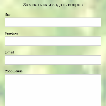
Заказать или задать вопрос
Имя
Телефон
E-mail
Сообщение