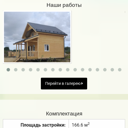
Наши работы
Перейти в галерею
Комплектация
2
Площадь застройки:
166.6 м