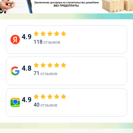
4.9
118
отзывов
4.8
71
отзывов
4.9
40
отзывов