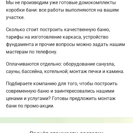
Мы не производим уже готовые домокомплекты
коробки бани: все работы выполняются на вашем
участке.
Сколько стоит построить качественную баню,
тарифы на изготовление каркаса, устройство
фундамента и прочие вопросы можно задать нашим
мастерам по телефону.
Оплачиваются отдельно: оборудование санузла,
сауны, бассейна, котельной; монтаж печки и камина.
Подбираете компанию для того, чтобы построить
современную баню и заинтересовались нашими
ценами и услугами? Готовы предложить монтаж
бани по промо-акции.
Расчёт стоимости доставки