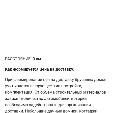
РАССТОЯНИЕ:
0
км.
Как формируется цена на доставку:
При формировании цен на доставку брусовых домов
учитывается следующее: тип постройки,
комплектация. От объема строительных материалов
зависит количество автомобилей, которые
необходимо задействовать для организации
доставки. Небольшие дачные домики, коттеджи