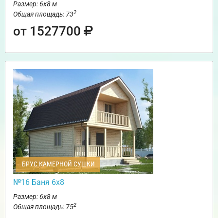
Размер: 6х8 м
2
Общая площадь: 73
от 1527700
БРУС КАМЕРНОЙ СУШКИ
№16 Баня 6х8
Размер: 6х8 м
2
Общая площадь: 75