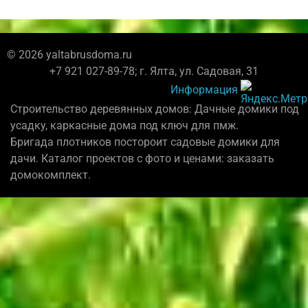
© 2026 yaltabrusdoma.ru
+7 921 027-89-78; г. Ялта, ул. Садовая, 31
Информация
Строительство деревянных домов: Дачные домики под
усадку, каркасные дома под ключ для пмж.
Бригада плотников постороит садовые домики для
дачи. Каталог проектов с фото и ценами: заказать
домокомплект.