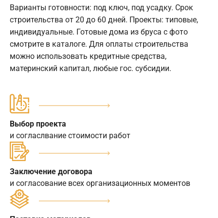
Варианты готовности: под ключ, под усадку. Срок
строительства от 20 до 60 дней. Проекты: типовые,
индивидуальные. Готовые дома из бруса с фото
смотрите в каталоге. Для оплаты строительства
можно использовать кредитные средства,
материнский капитал, любые гос. субсидии.
Выбор проекта
и согласлвание стоимости работ
Заключение договора
и согласование всех организационных моментов