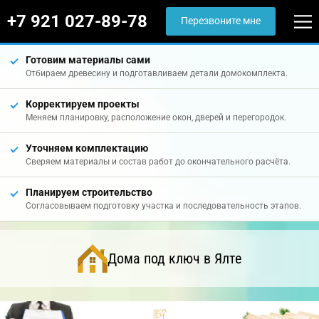
+7 921 027-89-78
Перезвоните мне
Готовим материалы сами
Отбираем древесину и подготавливаем детали домокомплекта.
Корректируем проекты
Меняем планировку, расположение окон, дверей и перегородок.
Уточняем комплектацию
Сверяем материалы и состав работ до окончательного расчёта.
Планируем строительство
Согласовываем подготовку участка и последовательность этапов.
Дома под ключ в Ялте