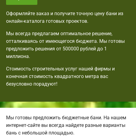
Оформляйте заказ и получите точную цену бани из
онлайн-каталога готовых проектов.
Мы всегда предлагаем оптимальное решение,
отталкиваясь от имеющегося бюджета. Мы готовы
предложить решения от 500000 рублей до 1
миллиона.
Стоимость строительных услуг нашей фирмы и
конечная стоимость квадратного метра вас
безусловно порадуют!
Мы готовы предложить бюджетные бани. На нашем
интернет-сайте вы всегда найдете разные варианты
бань с небольшой площадью.