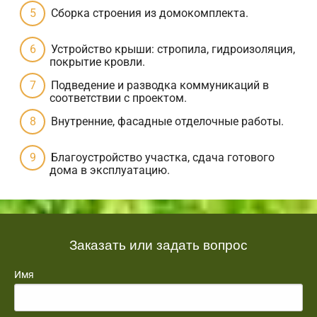
Сборка строения из домокомплекта.
Устройство крыши: стропила, гидроизоляция,
покрытие кровли.
Подведение и разводка коммуникаций в
соответствии с проектом.
Внутренние, фасадные отделочные работы.
Благоустройство участка, сдача готового
дома в эксплуатацию.
Заказать или задать вопрос
Имя