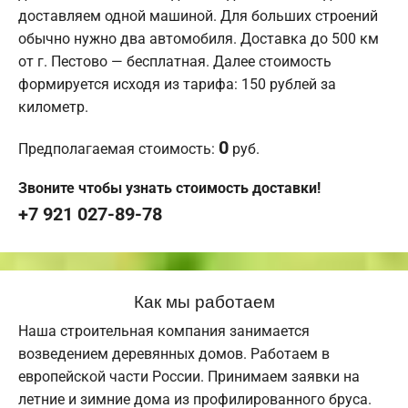
доставляем одной машиной. Для больших строений
обычно нужно два автомобиля. Доставка до 500 км
от г. Пестово — бесплатная. Далее стоимость
формируется исходя из тарифа: 150 рублей за
километр.
0
Предполагаемая стоимость:
руб.
Звоните чтобы узнать стоимость доставки!
+7 921 027-89-78
Как мы работаем
Наша строительная компания занимается
возведением деревянных домов. Работаем в
европейской части России. Принимаем заявки на
летние и зимние дома из профилированного бруса.