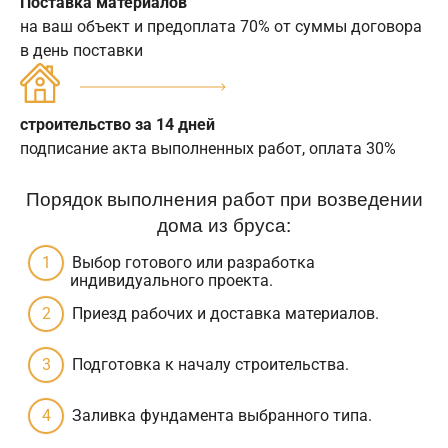
Поставка материалов
на ваш объект и предоплата 70% от суммы договора
в день поставки
строительство за 14 дней
подписание акта выполненных работ, оплата 30%
Порядок выполнения работ при возведении
дома из бруса:
Выбор готового или разработка
индивидуального проекта.
Приезд рабочих и доставка материалов.
Подготовка к началу строительства.
Заливка фундамента выбранного типа.