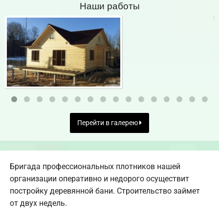
Наши работы
Перейти в галерею
Бригада профессиональных плотников нашей
организации оперативно и недорого осуществит
постройку деревянной бани. Строительство займет
от двух недель.