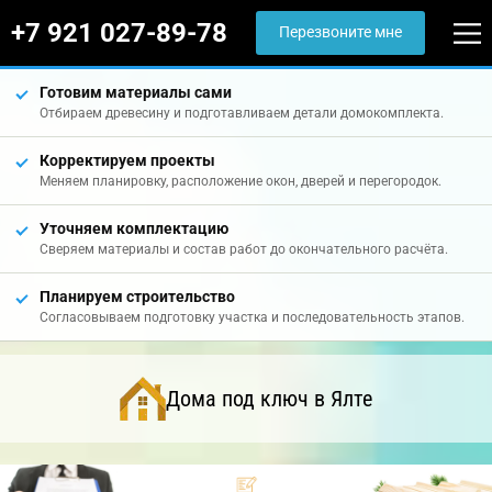
+7 921 027-89-78
Перезвоните мне
Готовим материалы сами
Отбираем древесину и подготавливаем детали домокомплекта.
Корректируем проекты
Меняем планировку, расположение окон, дверей и перегородок.
Уточняем комплектацию
Сверяем материалы и состав работ до окончательного расчёта.
Планируем строительство
Согласовываем подготовку участка и последовательность этапов.
Дома под ключ в Ялте