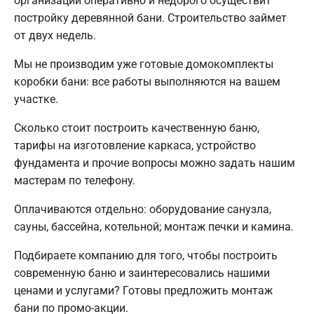
организации оперативно и недорого осуществит
постройку деревянной бани. Строительство займет
от двух недель.
Мы не производим уже готовые домокомплекты
коробки бани: все работы выполняются на вашем
участке.
Сколько стоит построить качественную баню,
тарифы на изготовление каркаса, устройство
фундамента и прочие вопросы можно задать нашим
мастерам по телефону.
Оплачиваются отдельно: оборудование санузла,
сауны, бассейна, котельной; монтаж печки и камина.
Подбираете компанию для того, чтобы построить
современную баню и заинтересовались нашими
ценами и услугами? Готовы предложить монтаж
бани по промо-акции.