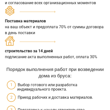
и согласование всех организационных моментов
Поставка материалов
на ваш объект и предоплата 70% от суммы договора
в день поставки
строительство за 14 дней
подписание акта выполненных работ, оплата 30%
Порядок выполнения работ при возведении
дома из бруса:
Выбор готового или разработка
индивидуального проекта.
Приезд рабочих и доставка материалов.
Подготовка к началу строительства.