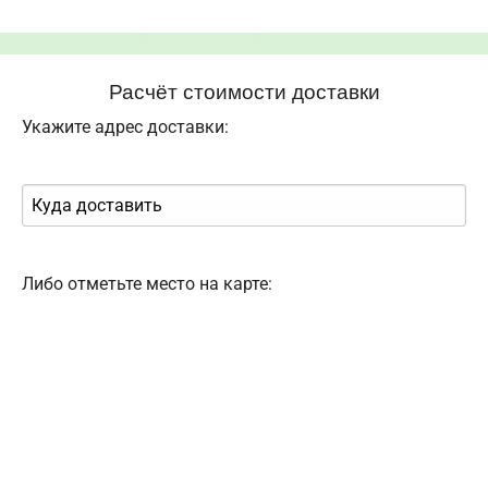
Расчёт стоимости доставки
Укажите адрес доставки:
Либо отметьте место на карте: