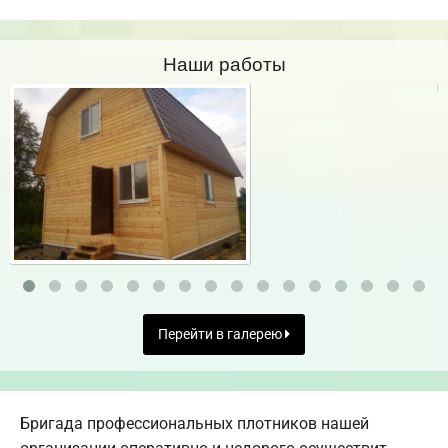
Наши работы
Перейти в галерею
Бригада профессиональных плотников нашей