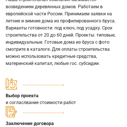
возведением деревянных домов. Работаем в
европейской части России. Принимаем заявки на
летние и зимние дома из профилированного бруса.
Варианты готовности: под ключ, под усадку. Срок
строительства от 20 до 60 дней. Проекты: типовые,
индивидуальные. Готовые дома из бруса с фото
смотрите в каталоге. Для оплаты строительства
можно использовать кредитные средства,
материнский капитал, любые гос. субсидии.
Выбор проекта
и согласлвание стоимости работ
Заключение договора