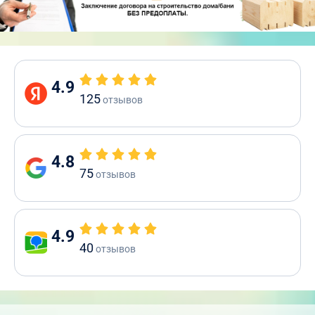
4.9
125
отзывов
4.8
75
отзывов
4.9
40
отзывов