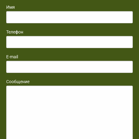
Имя
Телефон
E-mail
Сообщение