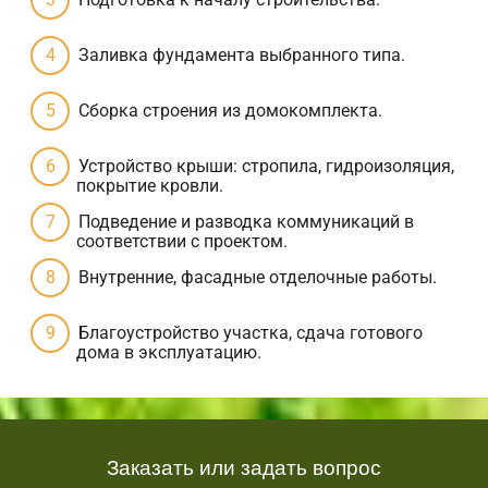
Заливка фундамента выбранного типа.
Сборка строения из домокомплекта.
Устройство крыши: стропила, гидроизоляция,
покрытие кровли.
Подведение и разводка коммуникаций в
соответствии с проектом.
Внутренние, фасадные отделочные работы.
Благоустройство участка, сдача готового
дома в эксплуатацию.
Заказать или задать вопрос