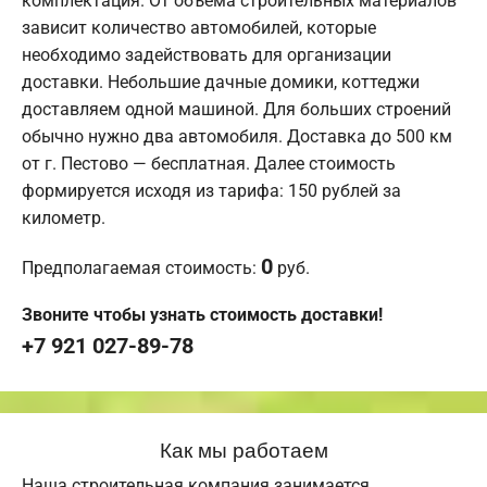
комплектация. От объема строительных материалов
зависит количество автомобилей, которые
необходимо задействовать для организации
доставки. Небольшие дачные домики, коттеджи
доставляем одной машиной. Для больших строений
обычно нужно два автомобиля. Доставка до 500 км
от г. Пестово — бесплатная. Далее стоимость
формируется исходя из тарифа: 150 рублей за
километр.
0
Предполагаемая стоимость:
руб.
Звоните чтобы узнать стоимость доставки!
+7 921 027-89-78
Как мы работаем
Наша строительная компания занимается