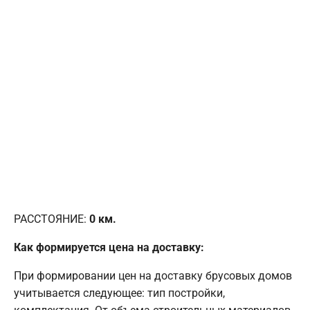
РАССТОЯНИЕ:
0
км.
Как формируется цена на доставку:
При формировании цен на доставку брусовых домов
учитывается следующее: тип постройки,