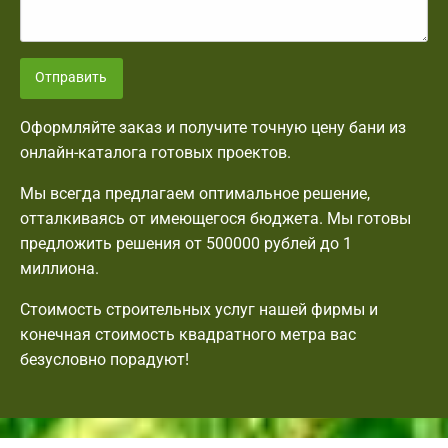
Отправить
Оформляйте заказ и получите точную цену бани из
онлайн-каталога готовых проектов.
Мы всегда предлагаем оптимальное решение,
отталкиваясь от имеющегося бюджета. Мы готовы
предложить решения от 500000 рублей до 1
миллиона.
Стоимость строительных услуг нашей фирмы и
конечная стоимость квадратного метра вас
безусловно порадуют!