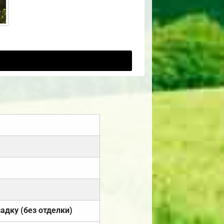
садку (без отделки)