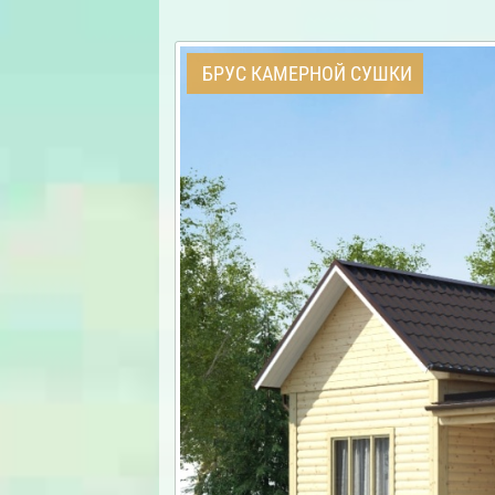
БРУС КАМЕРНОЙ СУШКИ