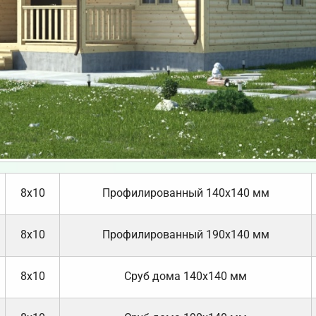
8х10
Профилированный 140х140 мм
8х10
Профилированный 190х140 мм
8х10
Cруб дома 140х140 мм