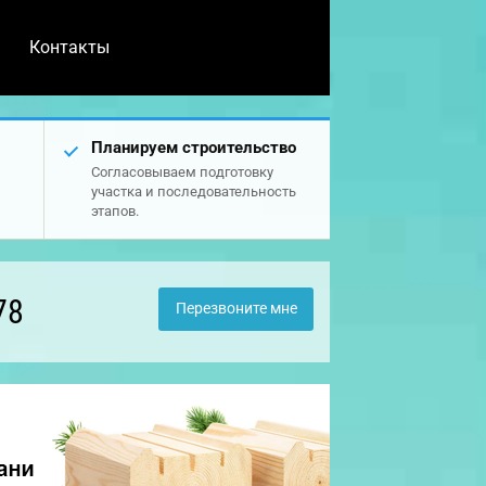
Контакты
Планируем строительство
Согласовываем подготовку
участка и последовательность
этапов.
78
Перезвоните мне