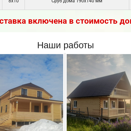
8х10
Cруб дома 190х140 мм
ставка включена в стоимость до
Наши работы