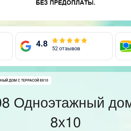
4.8
52
отзывов
НЫЙ ДОМ С ТЕРРАСОЙ 8Х10
8 Одноэтажный дом
8х10