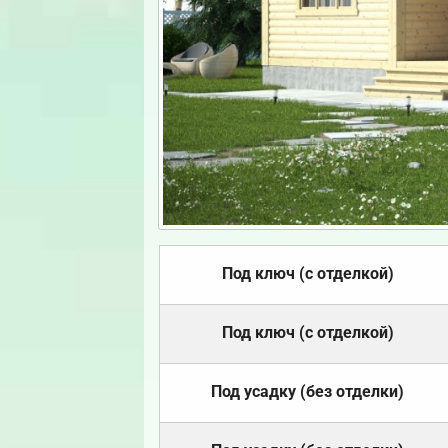
Под ключ (с отделкой)
Под ключ (с отделкой)
Под усадку (без отделки)