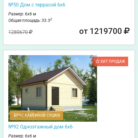
№50 Дом с террасой 6х6
Размер: 6х6 м
2
Общая площадь: 33.3
от 1219700
1280670
ХИТ ПРОДАЖ
БРУС КАМЕРНОЙ СУШКИ
№92 Одноэтажный дом 6х6
Размер: 6х6 м