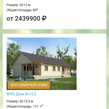
Размер: 8х12 м
2
Общая площадь: 88
от 2439900
БРУС КАМЕРНОЙ СУШКИ
№45 Дом 8х15,5
Размер: 8х15,5 м
2
Общая площадь: 121.1