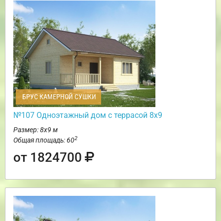
БРУС КАМЕРНОЙ СУШКИ
№107 Одноэтажный дом с террасой 8х9
Размер: 8х9 м
2
Общая площадь: 60
от 1824700