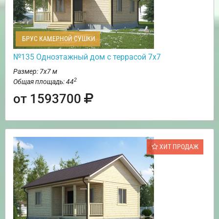
БРУС КАМЕРНОЙ СУШКИ
№135 Одноэтажный дом с террасой 7х7
Размер: 7х7 м
2
Общая площадь: 44
от 1593700
ХИТ ПРОДАЖ