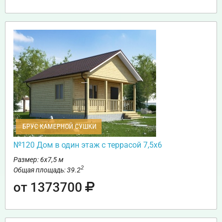
БРУС КАМЕРНОЙ СУШКИ
№120 Дом в один этаж с террасой 7,5х6
Размер: 6х7,5 м
2
Общая площадь: 39.2
от 1373700