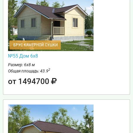
БРУС КАМЕРНОЙ СУШКИ
№55 Дом 6х8
Размер: 6х8 м
2
Общая площадь: 43.9
от 1494700