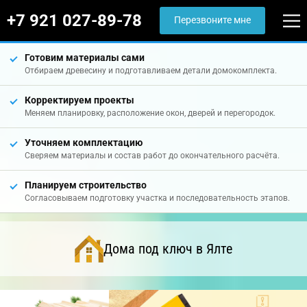
+7 921 027-89-78
Перезвоните мне
Готовим материалы сами
Отбираем древесину и подготавливаем детали домокомплекта.
Корректируем проекты
Меняем планировку, расположение окон, дверей и перегородок.
Уточняем комплектацию
Сверяем материалы и состав работ до окончательного расчёта.
Планируем строительство
Согласовываем подготовку участка и последовательность этапов.
Дома под ключ в Ялте