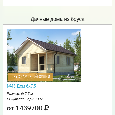
Дачные дома из бруса
БРУС КАМЕРНОЙ СУШКИ
№48 Дом 6х7,5
Размер: 6х7,5 м
2
Общая площадь: 38.6
от 1439700