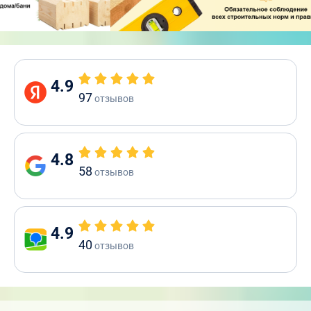
4.9
97
отзывов
4.8
58
отзывов
4.9
40
отзывов