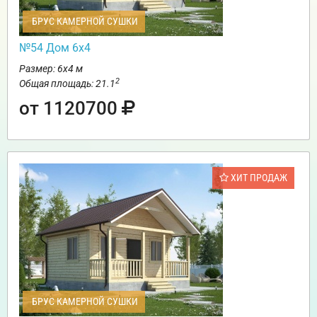
БРУС КАМЕРНОЙ СУШКИ
№54 Дом 6х4
Размер: 6х4 м
2
Общая площадь: 21.1
от 1120700
ХИТ ПРОДАЖ
БРУС КАМЕРНОЙ СУШКИ