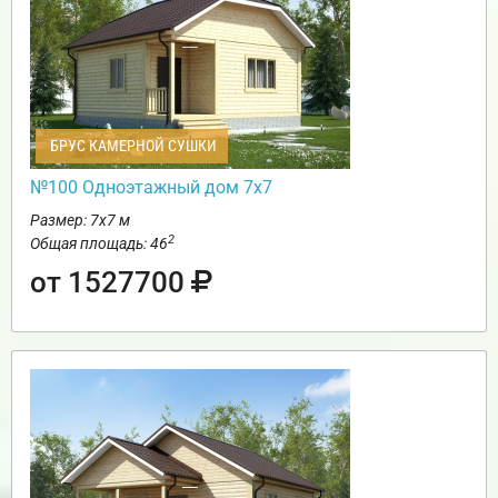
БРУС КАМЕРНОЙ СУШКИ
№100 Одноэтажный дом 7х7
Размер: 7х7 м
2
Общая площадь: 46
от 1527700