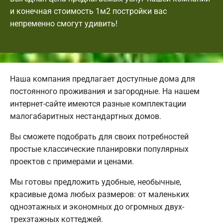
и конечная стоимость 1м2 постройки вас
непременно смогут удивить!
Наша компания предлагает доступные дома для
постоянного проживания и загородные. На нашем
интернет-сайте имеются разные комплектации
малогабаритных нестандартных домов.
Вы сможете подобрать для своих потребностей
простые классические планировки популярных
проектов с примерами и ценами.
Мы готовы предложить удобные, необычные,
красивые дома любых размеров: от маленьких
одноэтажных и экономных до огромных двух-
трехэтажных коттеджей.