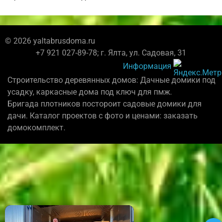
© 2026 yaltabrusdoma.ru
+7 921 027-89-78; г. Ялта, ул. Садовая, 31
Информация
Строительство деревянных домов: Дачные домики под
усадку, каркасные дома под ключ для пмж.
Бригада плотников постороит садовые домики для
дачи. Каталог проектов с фото и ценами: заказать
домокомплект.