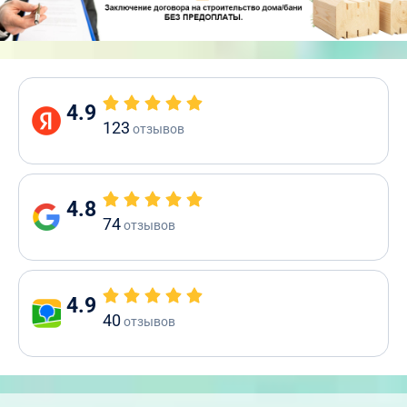
4.9
123
отзывов
4.8
74
отзывов
4.9
40
отзывов