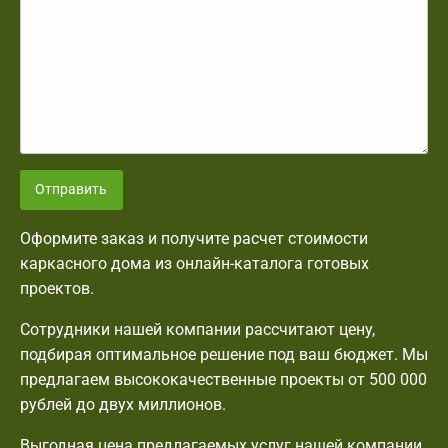
Отправить
Оформите заказ и получите расчет стоимости
каркасного дома из онлайн-каталога готовых
проектов.
Сотрудники нашей компании рассчитают цену,
подбирая оптимальное решение под ваш бюджет. Мы
предлагаем высококачественные проекты от 500 000
рублей до двух миллионов.
Выгодная цена предлагаемых услуг нашей компании