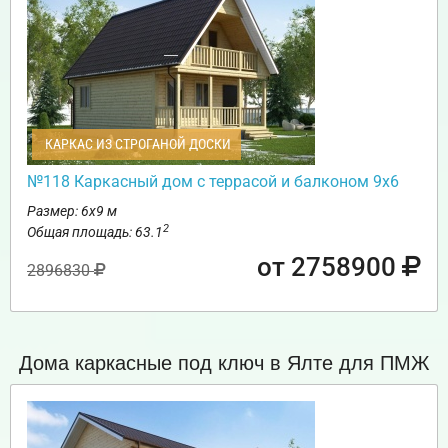
КАРКАС ИЗ СТРОГАНОЙ ДОСКИ
№118 Каркасный дом с террасой и балконом 9х6
Размер: 6х9 м
2
Общая площадь: 63.1
от 2758900
2896830
Дома каркасные под ключ в Ялте для ПМЖ