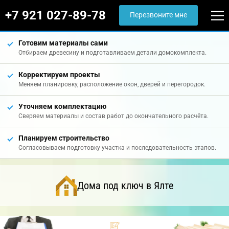
+7 921 027-89-78
Перезвоните мне
Готовим материалы сами
Отбираем древесину и подготавливаем детали домокомплекта.
Корректируем проекты
Меняем планировку, расположение окон, дверей и перегородок.
Уточняем комплектацию
Сверяем материалы и состав работ до окончательного расчёта.
Планируем строительство
Согласовываем подготовку участка и последовательность этапов.
Дома под ключ в Ялте