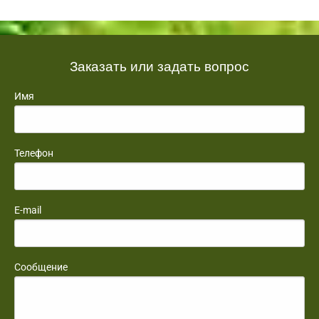
Заказать или задать вопрос
Имя
Телефон
E-mail
Сообщение