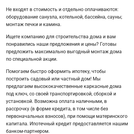
Не входят в стоимость и отдельно оплачиваются:
оборудование санузла, котельной, бассейна, сауны;
монтаж печки и камина.
Ищете компанию для строительства дома и вам
понравились наши предложения и цены? Готовы
предложить максимально выгодный монтаж дома
по специальной акции.
Помогаем быстро оформить ипотеку, чтобы
построить садовый или частный дом! Мы
предлагаем высококачественные каркасные дома
под ключ, со своей транспортировкой, сборкой и
установкой. Возможна оплата наличными, в
рассрочку (в форме кредита, в том числе без
первоначальных взносов), при помощи материнского
капитала. Ипотечный кредит предоставляется нашим
банком-партнером.