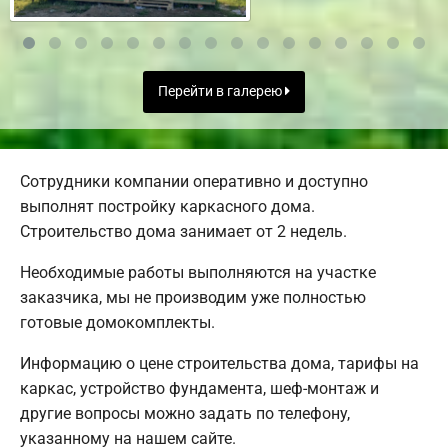
Перейти в галерею
Сотрудники компании оперативно и доступно
выполнят постройку каркасного дома.
Строительство дома занимает от 2 недель.
Необходимые работы выполняются на участке
заказчика, мы не производим уже полностью
готовые домокомплекты.
Информацию о цене строительства дома, тарифы на
каркас, устройство фундамента, шеф-монтаж и
другие вопросы можно задать по телефону,
указанному на нашем сайте.