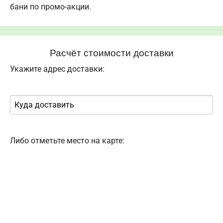
бани по промо-акции.
Расчёт стоимости доставки
Укажите адрес доставки:
Либо отметьте место на карте: