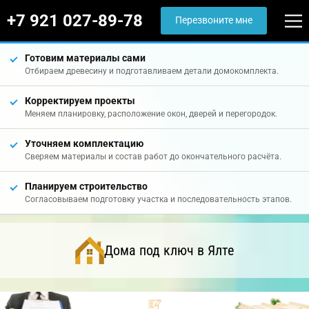
+7 921 027-89-78
Перезвоните мне
Готовим материалы сами
Отбираем древесину и подготавливаем детали домокомплекта.
Корректируем проекты
Меняем планировку, расположение окон, дверей и перегородок.
Уточняем комплектацию
Сверяем материалы и состав работ до окончательного расчёта.
Планируем строительство
Согласовываем подготовку участка и последовательность этапов.
Дома под ключ в Ялте