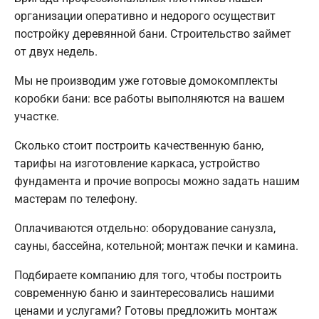
организации оперативно и недорого осуществит
постройку деревянной бани. Строительство займет
от двух недель.
Мы не производим уже готовые домокомплекты
коробки бани: все работы выполняются на вашем
участке.
Сколько стоит построить качественную баню,
тарифы на изготовление каркаса, устройство
фундамента и прочие вопросы можно задать нашим
мастерам по телефону.
Оплачиваются отдельно: оборудование санузла,
сауны, бассейна, котельной; монтаж печки и камина.
Подбираете компанию для того, чтобы построить
современную баню и заинтересовались нашими
ценами и услугами? Готовы предложить монтаж