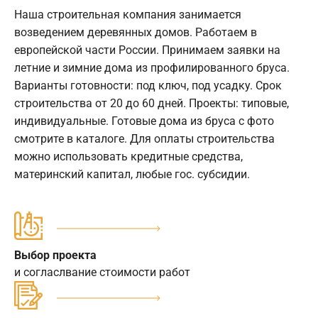
Наша строительная компания занимается
возведением деревянных домов. Работаем в
европейской части России. Принимаем заявки на
летние и зимние дома из профилированного бруса.
Варианты готовности: под ключ, под усадку. Срок
строительства от 20 до 60 дней. Проекты: типовые,
индивидуальные. Готовые дома из бруса с фото
смотрите в каталоге. Для оплаты строительства
можно использовать кредитные средства,
материнский капитал, любые гос. субсидии.
Выбор проекта
и согласлвание стоимости работ