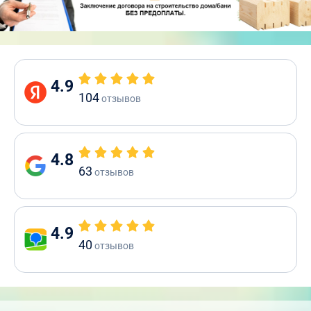
4.9
104
отзывов
4.8
63
отзывов
4.9
40
отзывов