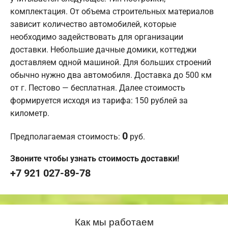
комплектация. От объема строительных материалов
зависит количество автомобилей, которые
необходимо задействовать для организации
доставки. Небольшие дачные домики, коттеджи
доставляем одной машиной. Для больших строений
обычно нужно два автомобиля. Доставка до 500 км
от г. Пестово — бесплатная. Далее стоимость
формируется исходя из тарифа: 150 рублей за
километр.
0
Предполагаемая стоимость:
руб.
Звоните чтобы узнать стоимость доставки!
+7 921 027-89-78
Как мы работаем