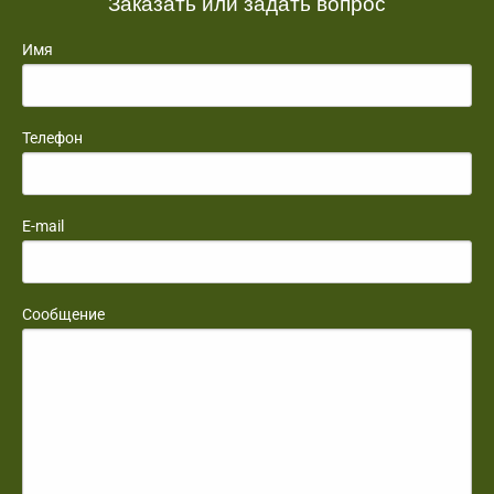
Заказать или задать вопрос
Имя
Телефон
E-mail
Сообщение