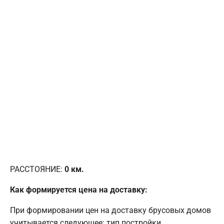
РАССТОЯНИЕ:
0
км.
Как формируется цена на доставку:
При формировании цен на доставку брусовых домов
учитывается следующее: тип постройки,