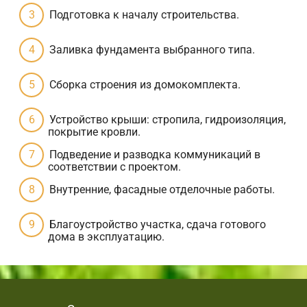
Подготовка к началу строительства.
Заливка фундамента выбранного типа.
Сборка строения из домокомплекта.
Устройство крыши: стропила, гидроизоляция,
покрытие кровли.
Подведение и разводка коммуникаций в
соответствии с проектом.
Внутренние, фасадные отделочные работы.
Благоустройство участка, сдача готового
дома в эксплуатацию.