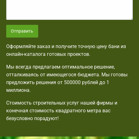
Отправить
Оформляйте заказ и получите точную цену бани из
онлайн-каталога готовых проектов.
Мы всегда предлагаем оптимальное решение,
отталкиваясь от имеющегося бюджета. Мы готовы
предложить решения от 500000 рублей до 1
миллиона.
Стоимость строительных услуг нашей фирмы и
конечная стоимость квадратного метра вас
безусловно порадуют!