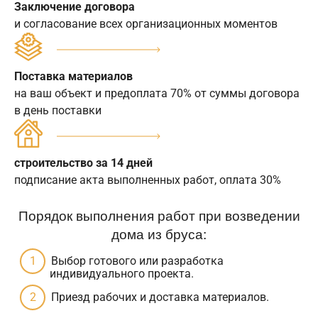
Заключение договора
и согласование всех организационных моментов
Поставка материалов
на ваш объект и предоплата 70% от суммы договора
в день поставки
строительство за 14 дней
подписание акта выполненных работ, оплата 30%
Порядок выполнения работ при возведении
дома из бруса:
Выбор готового или разработка
индивидуального проекта.
Приезд рабочих и доставка материалов.