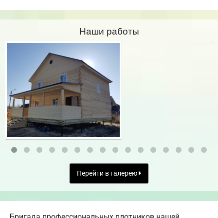
Наши работы
Перейти в галерею
Бригада профессиональных плотников нашей