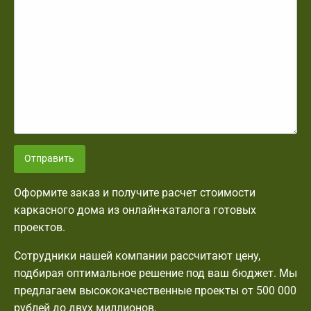
Отправить
Оформите заказ и получите расчет стоимости
каркасного дома из онлайн-каталога готовых
проектов.
Сотрудники нашей компании рассчитают цену,
подбирая оптимальное решение под ваш бюджет. Мы
предлагаем высококачественные проекты от 500 000
рублей до двух миллионов.