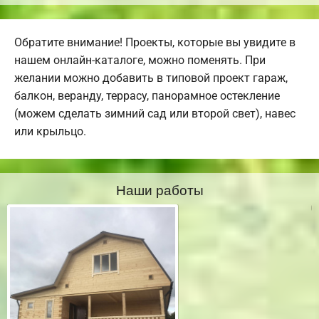
Обратите внимание! Проекты, которые вы увидите в
нашем онлайн-каталоге, можно поменять. При
желании можно добавить в типовой проект гараж,
балкон, веранду, террасу, панорамное остекление
(можем сделать зимний сад или второй свет), навес
или крыльцо.
Наши работы