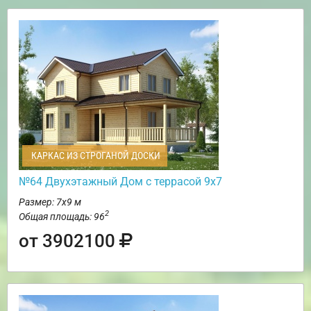
КАРКАС ИЗ СТРОГАНОЙ ДОСКИ
№64 Двухэтажный Дом с террасой 9х7
Размер: 7х9 м
2
Общая площадь: 96
от 3902100