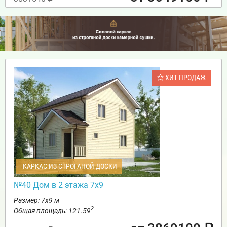
ХИТ ПРОДАЖ
КАРКАС ИЗ СТРОГАНОЙ ДОСКИ
№40 Дом в 2 этажа 7х9
Размер: 7х9 м
2
Общая площадь: 121.59