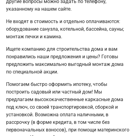
другие вопросы можно задать по телефону,
указанному на нашем сайте.
Не входят в стоимость и отдельно оплачиваются:
оборудование санузла, котельной, бассейна, сауны;
монтаж печки и камина.
Ищете компанию для строительства дома и вам
понравились наши предложения и цены? Готовы
предложить максимально выгодный монтаж дома
по специальной акции.
Помогаем быстро оформить ипотеку, чтобы
построить садовый или частный дом! Мы
предлагаем высококачественные каркасные дома
под ключ, со своей транспортировкой, сборкой и
установкой. Возможна оплата наличными, в
рассрочку (в форме кредита, в том числе без
первоначальных взносов), при помощи материнского