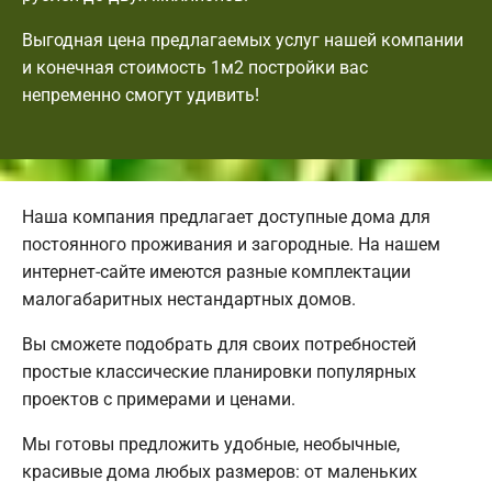
Выгодная цена предлагаемых услуг нашей компании
и конечная стоимость 1м2 постройки вас
непременно смогут удивить!
Наша компания предлагает доступные дома для
постоянного проживания и загородные. На нашем
интернет-сайте имеются разные комплектации
малогабаритных нестандартных домов.
Вы сможете подобрать для своих потребностей
простые классические планировки популярных
проектов с примерами и ценами.
Мы готовы предложить удобные, необычные,
красивые дома любых размеров: от маленьких