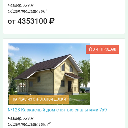
Размер: 7х9 м
2
Общая площадь: 100
от 4353100
ХИТ ПРОДАЖ
КАРКАС ИЗ СТРОГАНОЙ ДОСКИ
№123 Каркасный дом с пятью спальнями 7х9
Размер: 7х9 м
2
Общая площадь: 109.7