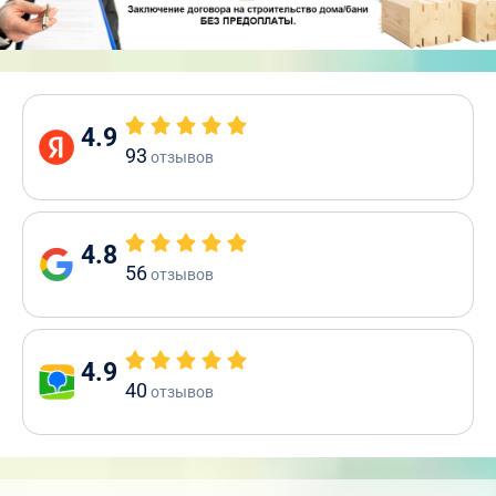
4.9
93
отзывов
4.8
56
отзывов
4.9
40
отзывов