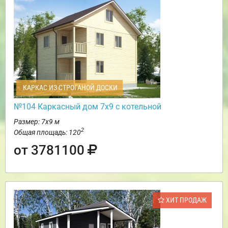
КАРКАС ИЗ СТРОГАНОЙ ДОСКИ
№104 Каркасный дом 7х9 с котельной
Размер: 7х9 м
2
Общая площадь: 120
от 3781100
ХИТ ПРОДАЖ