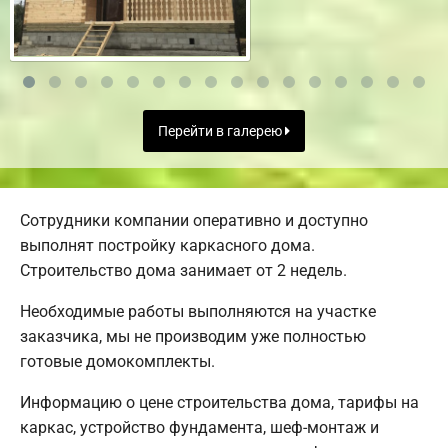
Перейти в галерею
Сотрудники компании оперативно и доступно
выполнят постройку каркасного дома.
Строительство дома занимает от 2 недель.
Необходимые работы выполняются на участке
заказчика, мы не производим уже полностью
готовые домокомплекты.
Информацию о цене строительства дома, тарифы на
каркас, устройство фундамента, шеф-монтаж и