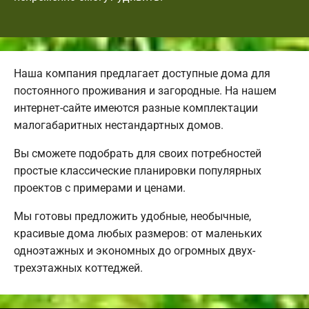
Наша компания предлагает доступные дома для
постоянного проживания и загородные. На нашем
интернет-сайте имеются разные комплектации
малогабаритных нестандартных домов.
Вы сможете подобрать для своих потребностей
простые классические планировки популярных
проектов с примерами и ценами.
Мы готовы предложить удобные, необычные,
красивые дома любых размеров: от маленьких
одноэтажных и экономных до огромных двух-
трехэтажных коттеджей.