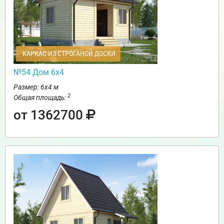
КАРКАС ИЗ СТРОГАНОЙ ДОСКИ
№54 Дом 6х4
Размер: 6х4 м
2
Общая площадь:
от 1362700