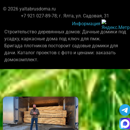
© 2026 yaltabrusdoma.ru
+7 921 027-89-78; г. Ялта, ул. Садовая, 31
Информация
Строительство деревянных домов: Дачные домики под
усадку, каркасные дома под ключ для пмж.
Бригада плотников постороит садовые домики для
дачи. Каталог проектов с фото и ценами: заказать
домокомплект.