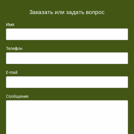
Заказать или задать вопрос
Имя
Телефон
E-mail
Сообщение