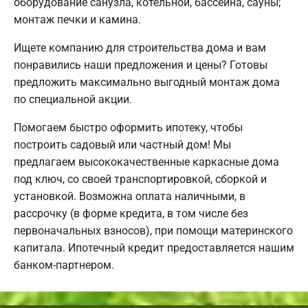
оборудование санузла, котельной, бассейна, сауны;
монтаж печки и камина.
Ищете компанию для строительства дома и вам
понравились наши предложения и цены? Готовы
предложить максимально выгодный монтаж дома
по специальной акции.
Помогаем быстро оформить ипотеку, чтобы
построить садовый или частный дом! Мы
предлагаем высококачественные каркасные дома
под ключ, со своей транспортировкой, сборкой и
установкой. Возможна оплата наличными, в
рассрочку (в форме кредита, в том числе без
первоначальных взносов), при помощи материнского
капитала. Ипотечный кредит предоставляется нашим
банком-партнером.