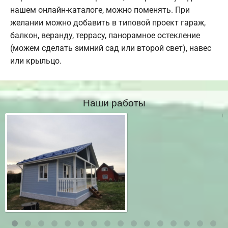
нашем онлайн-каталоге, можно поменять. При
желании можно добавить в типовой проект гараж,
балкон, веранду, террасу, панорамное остекление
(можем сделать зимний сад или второй свет), навес
или крыльцо.
Наши работы