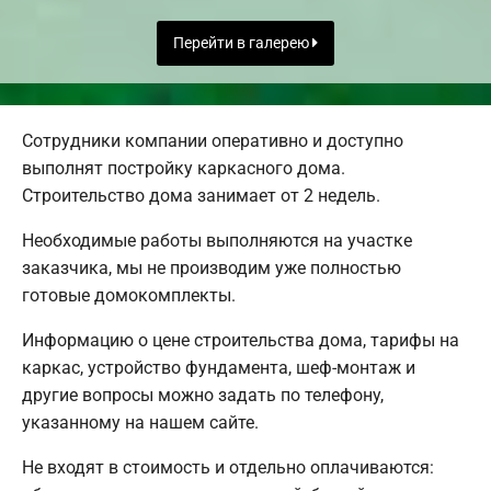
Перейти в галерею
Сотрудники компании оперативно и доступно
выполнят постройку каркасного дома.
Строительство дома занимает от 2 недель.
Необходимые работы выполняются на участке
заказчика, мы не производим уже полностью
готовые домокомплекты.
Информацию о цене строительства дома, тарифы на
каркас, устройство фундамента, шеф-монтаж и
другие вопросы можно задать по телефону,
указанному на нашем сайте.
Не входят в стоимость и отдельно оплачиваются: