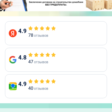
4.9
78
отзывов
4.8
47
отзывов
4.9
40
отзывов