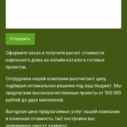
Отправить
Оформите заказ и получите расчет стоимости
каркасного дома из онлайн-каталога готовых
проектов.
Сотрудники нашей компании рассчитают цену,
подбирая оптимальное решение под ваш бюджет. Мы
предлагаем высококачественные проекты от 500 000
рублей до двух миллионов.
Выгодная цена предлагаемых услуг нашей компании
и конечная стоимость 1м2 постройки вас
непременно смогут удивить!