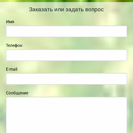
Заказать или задать вопрос
Имя
Телефон
E-mail
Сообщение