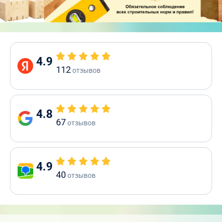
4.9
112
отзывов
4.8
67
отзывов
4.9
40
отзывов