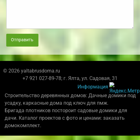
Отправить
© 2026 yaltabrusdoma.ru
+7 921 027-89-78; г. Ялта, ул. Садовая, 31
Информация
Строительство деревянных домов: Дачные домики под
усадку, каркасные дома под ключ для пмж.
Бригада плотников постороит садовые домики для
дачи. Каталог проектов с фото и ценами: заказать
домокомплект.