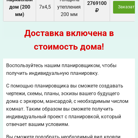
2769100
дом (200
7х4,5
утепления
Заказать
мм)
200 мм
Доставка включена в
стоимость дома!
Воспользуйтесь нашим планировщиком, чтобы
получить индивидуальную планировку.
С помощью планировщика вы сможете создавать
чертежи, схемы, планы, эскизы вашего будущего
дома с эркером, мансардой, с необходимым числом
комнат. Таким образом вы сможете получить
индивидуальный проект с планировкой, который
отвечает вашим условиям.
Вы сможете подобрать необходимый вид кровли.