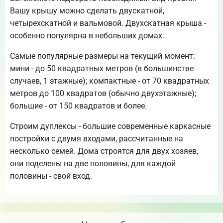
Вашу крышу можно сделать двускатной,
четырехскатной и вальмовой. Двухскатная крыша -
особенно популярна в небольших домах.
Самые популярные размеры на текущий момент:
мини - до 50 квадратных метров (в большинстве
случаев, 1 этажные); компактные - от 70 квадратных
метров до 100 квадратов (обычно двухэтажные);
большие - от 150 квадратов и более.
Строим дуплексы - большие современные каркасные
постройки с двумя входами, рассчитанные на
несколько семей. Дома строятся для двух хозяев,
они поделены на две половины, для каждой
половины - свой вход.