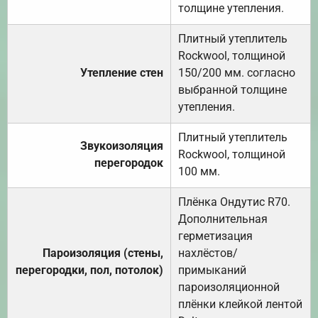
толщине утепления.
Плитный утеплитель
Rockwool, толщиной
Утепление стен
150/200 мм. согласно
выбранной толщине
утепления.
Плитный утеплитель
Звукоизоляция
Rockwool, толщиной
перегородок
100 мм.
Плёнка Ондутис R70.
Дополнительная
герметизация
Пароизоляция (стены,
нахлёстов/
перегородки, пол, потолок)
примыканий
пароизоляционной
плёнки клейкой лентой