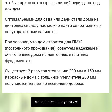
чтобы каркас не отсырел, в летний период - не под
дождем.
Оптимальными для сада или дачи стали дома на
винтовых сваях, у нас можно найти одноэтажные и
полуторатажные варианты.
При условии, что дом строится для ПМЖ
(постоянного проживания), советуем надежные и
очень теплые дома на ленточных и плитных
фундаментах.
Существует 2 размера утепления: 200 мм и 150 мм.
Каркасные дома с толщиной утеплителя 200 мм
получаются теплее, но несколько дороже.
Дополнительные услуги