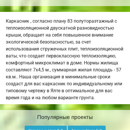
Каркасник , согласно плану 83 полутораэтажный с
теплоизоляционной двускатной разновидностью
крыши, обращает на себя повышенное внимание
экологической безопасностью, за счет
использования стружечных плит, теплоизоляционной
ваты, что создает первоклассную теплоизоляцию,
комфортный микроклимат в доме. Нормы жилища
составляют 7х4,5 м., суммарная жилая площадь - 57
кв.м.. Наша организация в минимальные сроки
создаст для вас каркасник по индивидуальному или
типовому чертежу в Ялте в оптимальное для вас
время года и на любом варианте грунта.
Популярные проекты