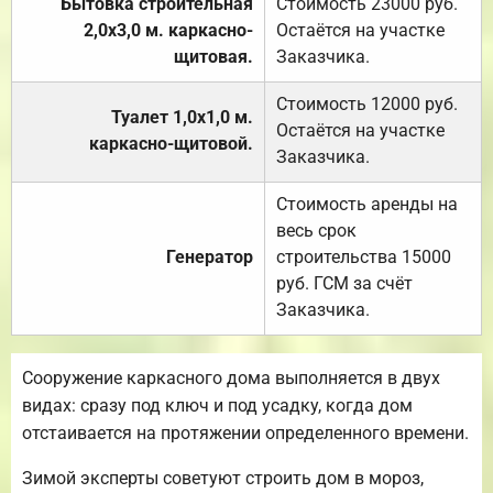
Бытовка строительная
Стоимость 23000 руб.
2,0х3,0 м. каркасно-
Остаётся на участке
щитовая.
Заказчика.
Стоимость 12000 руб.
Туалет 1,0х1,0 м.
Остаётся на участке
каркасно-щитовой.
Заказчика.
Стоимость аренды на
весь срок
Генератор
строительства 15000
руб. ГСМ за счёт
Заказчика.
Сооружение каркасного дома выполняется в двух
видах: сразу под ключ и под усадку, когда дом
отстаивается на протяжении определенного времени.
Зимой эксперты советуют строить дом в мороз,