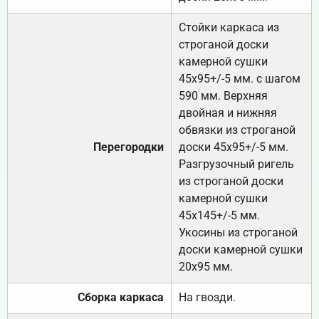
Стойки каркаса из
строганой доски
камерной сушки
45х95+/-5 мм. с шагом
590 мм. Верхняя
двойная и нижняя
обвязки из строганой
Перегородки
доски 45х95+/-5 мм.
Разгрузочный ригель
из строганой доски
камерной сушки
45х145+/-5 мм.
Укосины из строганой
доски камерной сушки
20х95 мм.
Сборка каркаса
На гвозди.