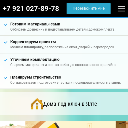
+7 921 027-89-78
Перезвоните мне
Готовим материалы сами
Отбираем древесину и подготавливаем детали домокомплекта.
Корректируем проекты
Меняем планировку, расположение окон, дверей и перегородок.
Уточняем комплектацию
Сверяем материалы и состав работ до окончательного расчёта.
Планируем строительство
Согласовываем подготовку участка и последовательность этапов.
Дома под ключ в Ялте