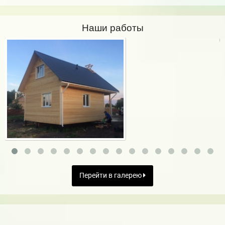
Наши работы
Перейти в галерею