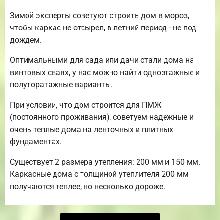
Зимой эксперты советуют строить дом в мороз,
чтобы каркас не отсырел, в летний период - не под
дождем.
Оптимальными для сада или дачи стали дома на
винтовых сваях, у нас можно найти одноэтажные и
полуторатажные варианты.
При условии, что дом строится для ПМЖ
(постоянного проживания), советуем надежные и
очень теплые дома на ленточных и плитных
фундаментах.
Существует 2 размера утепления: 200 мм и 150 мм.
Каркасные дома с толщиной утеплителя 200 мм
получаются теплее, но несколько дороже.