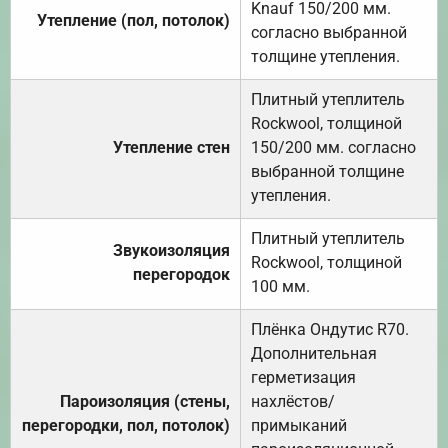
Knauf 150/200 мм.
Утепление (пол, потолок)
согласно выбранной
толщине утепления.
Плитный утеплитель
Rockwool, толщиной
Утепление стен
150/200 мм. согласно
выбранной толщине
утепления.
Плитный утеплитель
Звукоизоляция
Rockwool, толщиной
перегородок
100 мм.
Плёнка Ондутис R70.
Дополнительная
герметизация
Пароизоляция (стены,
нахлёстов/
перегородки, пол, потолок)
примыканий