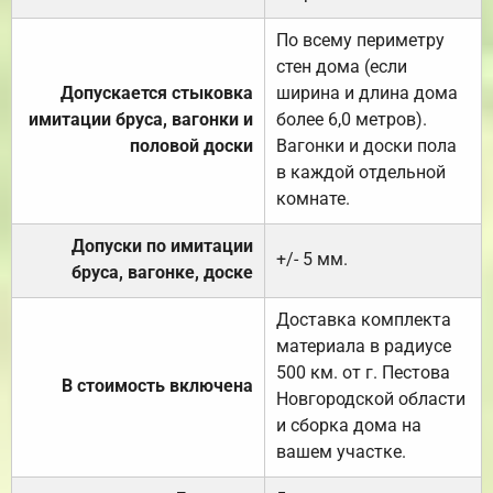
По всему периметру
стен дома (если
Допускается стыковка
ширина и длина дома
имитации бруса, вагонки и
более 6,0 метров).
половой доски
Вагонки и доски пола
в каждой отдельной
комнате.
Допуски по имитации
+/- 5 мм.
бруса, вагонке, доске
Доставка комплекта
материала в радиусе
500 км. от г. Пестова
В стоимость включена
Новгородской области
и сборка дома на
вашем участке.