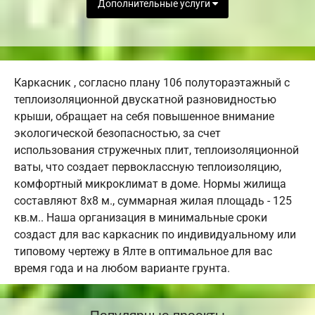
Дополнительные услуги
Каркасник , согласно плану 106 полутораэтажный с
теплоизоляционной двускатной разновидностью
крыши, обращает на себя повышенное внимание
экологической безопасностью, за счет
использования стружечных плит, теплоизоляционной
ваты, что создает первоклассную теплоизоляцию,
комфортный микроклимат в доме. Нормы жилища
составляют 8х8 м., суммарная жилая площадь - 125
кв.м.. Наша организация в минимальные сроки
создаст для вас каркасник по индивидуальному или
типовому чертежу в Ялте в оптимальное для вас
время года и на любом варианте грунта.
Популярные проекты