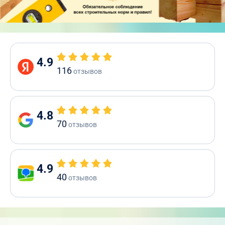
4.9
116
отзывов
4.8
70
отзывов
4.9
40
отзывов