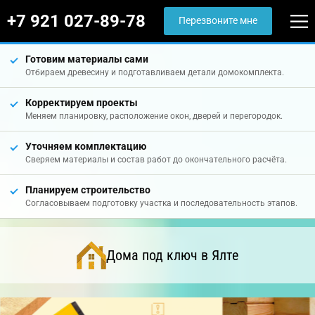
+7 921 027-89-78
Перезвоните мне
Готовим материалы сами
Отбираем древесину и подготавливаем детали домокомплекта.
Корректируем проекты
Меняем планировку, расположение окон, дверей и перегородок.
Уточняем комплектацию
Сверяем материалы и состав работ до окончательного расчёта.
Планируем строительство
Согласовываем подготовку участка и последовательность этапов.
Дома под ключ в Ялте