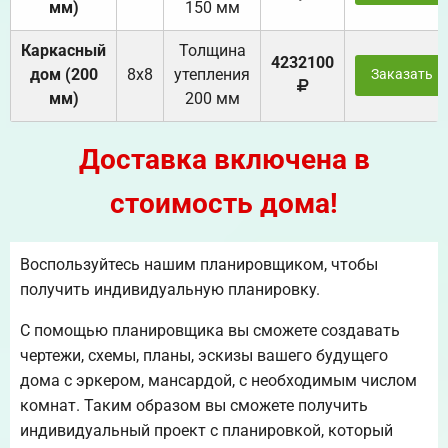
мм)
150 мм
Каркасный
Толщина
4232100
дом (200
8х8
утепления
Заказать
мм)
200 мм
Доставка включена в
стоимость дома!
Воспользуйтесь нашим планировщиком, чтобы
получить индивидуальную планировку.
С помощью планировщика вы сможете создавать
чертежи, схемы, планы, эскизы вашего будущего
дома с эркером, мансардой, с необходимым числом
комнат. Таким образом вы сможете получить
индивидуальный проект с планировкой, который