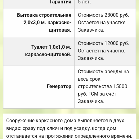
Гарантия
5 лет.
Бытовка строительная
Стоимость 23000 руб.
2,0х3,0 м. каркасно-
Остаётся на участке
щитовая.
Заказчика.
Стоимость 12000 руб.
Туалет 1,0х1,0 м.
Остаётся на участке
каркасно-щитовой.
Заказчика.
Стоимость аренды на
весь срок
Генератор
строительства 15000
руб. ГСМ за счёт
Заказчика.
Сооружение каркасного дома выполняется в двух
видах: сразу под ключ и под усадку, когда дом
отстаивается на протяжении определенного времени.