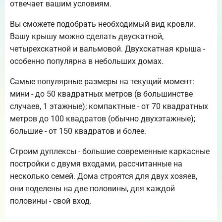
отвечает вашим условиям.
Вы сможете подобрать необходимый вид кровли.
Вашу крышу можно сделать двускатной,
четырехскатной и вальмовой. Двухскатная крыша -
особенно популярна в небольших домах.
Самые популярные размеры на текущий момент:
мини - до 50 квадратных метров (в большинстве
случаев, 1 этажные); компактные - от 70 квадратных
метров до 100 квадратов (обычно двухэтажные);
большие - от 150 квадратов и более.
Строим дуплексы - большие современные каркасные
постройки с двумя входами, рассчитанные на
несколько семей. Дома строятся для двух хозяев,
они поделены на две половины, для каждой
половины - свой вход.