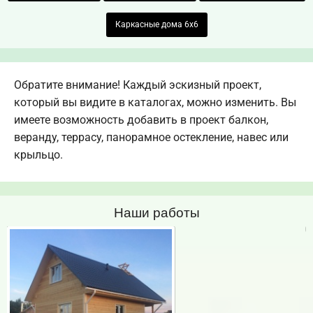
Каркасные дома 6х6
Обратите внимание! Каждый эскизный проект,
который вы видите в каталогах, можно изменить. Вы
имеете возможность добавить в проект балкон,
веранду, террасу, панорамное остекление, навес или
крыльцо.
Наши работы