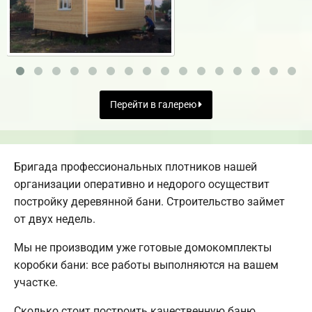
Перейти в галерею
Бригада профессиональных плотников нашей
организации оперативно и недорого осуществит
постройку деревянной бани. Строительство займет
от двух недель.
Мы не производим уже готовые домокомплекты
коробки бани: все работы выполняются на вашем
участке.
Сколько стоит построить качественную баню,