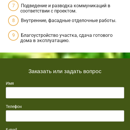
Подведение и разводка коммуникаций в
соответствии с проектом.
Внутренние, фасадные отделочные работы.
Благоустройство участка, сдача готового
дома в эксплуатацию.
Заказать или задать вопрос
Имя
Телефон
E-mail