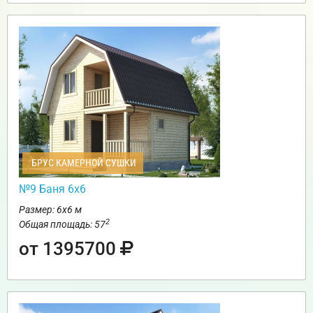
БРУС КАМЕРНОЙ СУШКИ
№9 Баня 6х6
Размер: 6х6 м
2
Общая площадь: 57
от 1395700