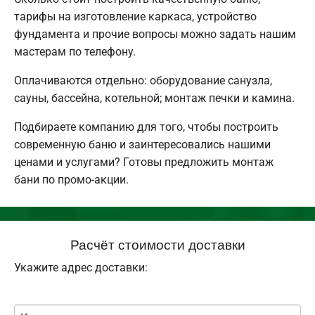
тарифы на изготовление каркаса, устройство
фундамента и прочие вопросы можно задать нашим
мастерам по телефону.
Оплачиваются отдельно: оборудование санузла,
сауны, бассейна, котельной; монтаж печки и камина.
Подбираете компанию для того, чтобы построить
современную баню и заинтересовались нашими
ценами и услугами? Готовы предложить монтаж
бани по промо-акции.
Расчёт стоимости доставки
Укажите адрес доставки: