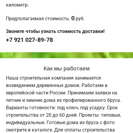
километр.
0
Предполагаемая стоимость:
руб.
Звоните чтобы узнать стоимость доставки!
+7 921 027-89-78
Как мы работаем
Наша строительная компания занимается
возведением деревянных домов. Работаем в
европейской части России. Принимаем заявки на
летние и зимние дома из профилированного бруса.
Варианты готовности: под ключ, под усадку. Срок
строительства от 20 до 60 дней. Проекты: типовые,
индивидуальные. Готовые дома из бруса с фото
смотрите в каталоге. Для оплаты строительства