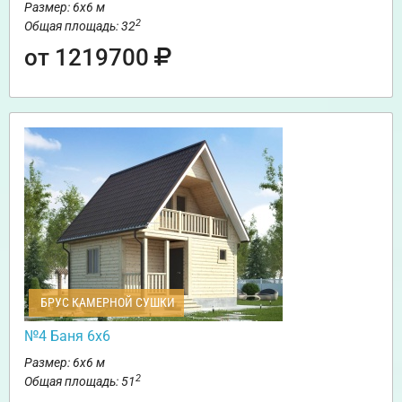
Размер: 6х6 м
2
Общая площадь: 32
от 1219700
БРУС КАМЕРНОЙ СУШКИ
№4 Баня 6х6
Размер: 6х6 м
2
Общая площадь: 51