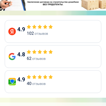
4.9
102
отзывов
4.8
62
отзывов
4.9
40
отзывов