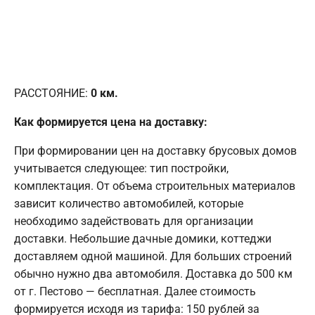
РАССТОЯНИЕ:
0
км.
Как формируется цена на доставку:
При формировании цен на доставку брусовых домов
учитывается следующее: тип постройки,
комплектация. От объема строительных материалов
зависит количество автомобилей, которые
необходимо задействовать для организации
доставки. Небольшие дачные домики, коттеджи
доставляем одной машиной. Для больших строений
обычно нужно два автомобиля. Доставка до 500 км
от г. Пестово — бесплатная. Далее стоимость
формируется исходя из тарифа: 150 рублей за