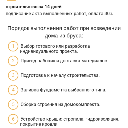
строительство за 14 дней
подписание акта выполненных работ, оплата 30%
Порядок выполнения работ при возведении
дома из бруса:
Выбор готового или разработка
индивидуального проекта.
Приезд рабочих и доставка материалов.
Подготовка к началу строительства.
Заливка фундамента выбранного типа.
Сборка строения из домокомплекта.
Устройство крыши: стропила, гидроизоляция,
покрытие кровли.