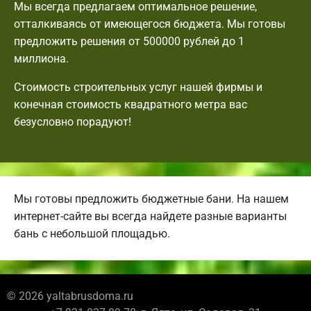
Мы всегда предлагаем оптимальное решение,
отталкиваясь от имеющегося бюджета. Мы готовы
предложить решения от 500000 рублей до 1
миллиона.
Стоимость строительных услуг нашей фирмы и
конечная стоимость квадратного метра вас
безусловно порадуют!
Мы готовы предложить бюджетные бани. На нашем
интернет-сайте вы всегда найдете разные варианты
бань с небольшой площадью.
© 2026 yaltabrusdoma.ru