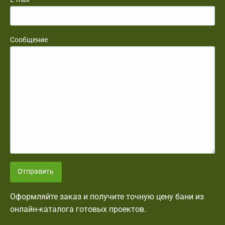
Сообщение
Отправить
Оформляйте заказ и получите точную цену бани из
онлайн-каталога готовых проектов.