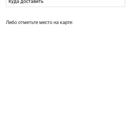
Либо отметьте место на карте: