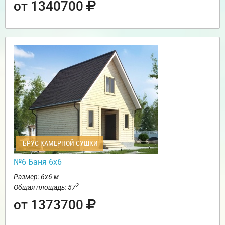
от 1340700
БРУС КАМЕРНОЙ СУШКИ
№6 Баня 6х6
Размер: 6х6 м
2
Общая площадь: 57
от 1373700