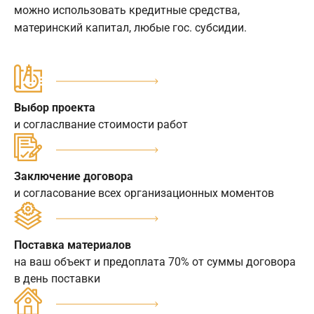
можно использовать кредитные средства,
материнский капитал, любые гос. субсидии.
Выбор проекта
и согласлвание стоимости работ
Заключение договора
и согласование всех организационных моментов
Поставка материалов
на ваш объект и предоплата 70% от суммы договора
в день поставки