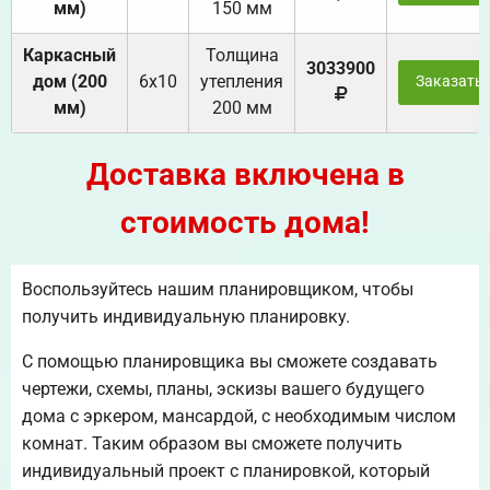
мм)
150 мм
Каркасный
Толщина
3033900
дом (200
6х10
утепления
Заказать
мм)
200 мм
Доставка включена в
стоимость дома!
Воспользуйтесь нашим планировщиком, чтобы
получить индивидуальную планировку.
С помощью планировщика вы сможете создавать
чертежи, схемы, планы, эскизы вашего будущего
дома с эркером, мансардой, с необходимым числом
комнат. Таким образом вы сможете получить
индивидуальный проект с планировкой, который