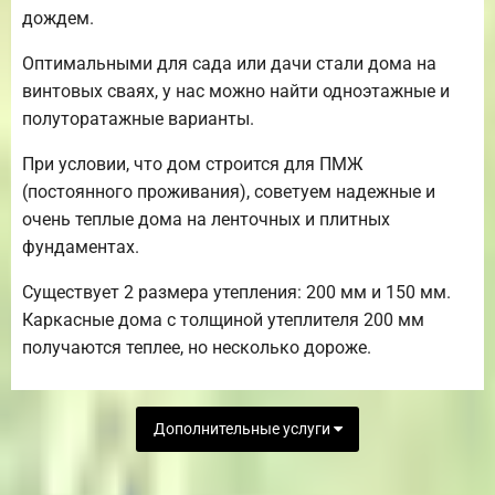
дождем.
Оптимальными для сада или дачи стали дома на
винтовых сваях, у нас можно найти одноэтажные и
полуторатажные варианты.
При условии, что дом строится для ПМЖ
(постоянного проживания), советуем надежные и
очень теплые дома на ленточных и плитных
фундаментах.
Существует 2 размера утепления: 200 мм и 150 мм.
Каркасные дома с толщиной утеплителя 200 мм
получаются теплее, но несколько дороже.
Дополнительные услуги