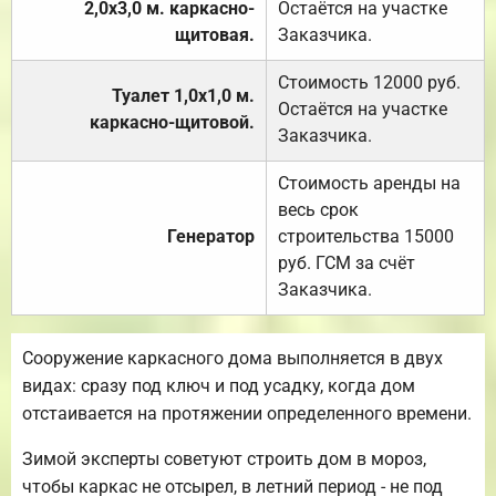
2,0х3,0 м. каркасно-
Остаётся на участке
щитовая.
Заказчика.
Стоимость 12000 руб.
Туалет 1,0х1,0 м.
Остаётся на участке
каркасно-щитовой.
Заказчика.
Стоимость аренды на
весь срок
Генератор
строительства 15000
руб. ГСМ за счёт
Заказчика.
Сооружение каркасного дома выполняется в двух
видах: сразу под ключ и под усадку, когда дом
отстаивается на протяжении определенного времени.
Зимой эксперты советуют строить дом в мороз,
чтобы каркас не отсырел, в летний период - не под