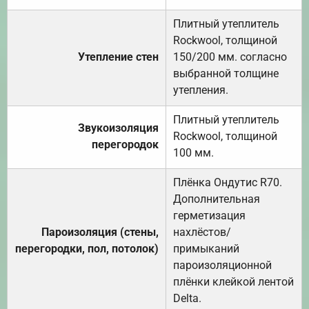
Плитный утеплитель
Rockwool, толщиной
Утепление стен
150/200 мм. согласно
выбранной толщине
утепления.
Плитный утеплитель
Звукоизоляция
Rockwool, толщиной
перегородок
100 мм.
Плёнка Ондутис R70.
Дополнительная
герметизация
Пароизоляция (стены,
нахлёстов/
перегородки, пол, потолок)
примыканий
пароизоляционной
плёнки клейкой лентой
Delta.