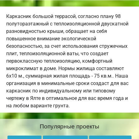
Каркасник большой террасой, согласно плану 98
полутораэтажный с теплоизоляционной двускатной
разновидностью крыши, обращает на себя
повышенное внимание экологической
безопасностью, за счет использования стружечных
плит, теплоизоляционной ваты, что создает
первоклассную теплоизоляцию, комфортный
микроклимат в доме. Нормы жилища составляют
6х10 м., суммарная жилая площадь - 75 кв.м.. Наша
организация в минимальные сроки создаст для вас
каркасник по индивидуальному или типовому
чертежу в Ялте в оптимальное для вас время года и
на любом варианте грунта.
Популярные проекты