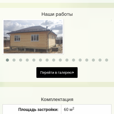
Наши работы
Перейти в галерею
Комплектация
2
Площадь застройки:
60 м