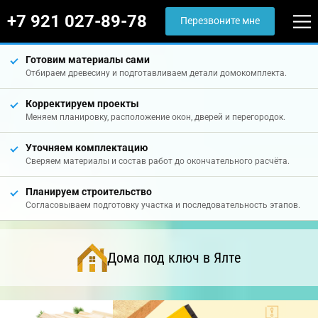
+7 921 027-89-78
Перезвоните мне
Готовим материалы сами
Отбираем древесину и подготавливаем детали домокомплекта.
Корректируем проекты
Меняем планировку, расположение окон, дверей и перегородок.
Уточняем комплектацию
Сверяем материалы и состав работ до окончательного расчёта.
Планируем строительство
Согласовываем подготовку участка и последовательность этапов.
Дома под ключ в Ялте