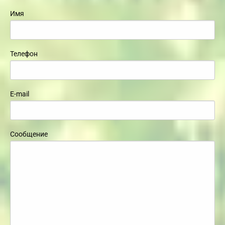
Имя
Телефон
E-mail
Сообщение