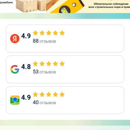
4.9
88
отзывов
4.8
53
отзывов
4.9
40
отзывов