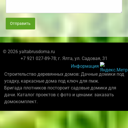
Отправить
© 2026 yaltabrusdoma.ru
+7 921 027-89-78; г. Ялта, ул. Садовая, 31
Информация
Строительство деревянных домов: Дачные домики под
усадку, каркасные дома под ключ для пмж.
Бригада плотников постороит садовые домики для
дачи. Каталог проектов с фото и ценами: заказать
домокомплект.