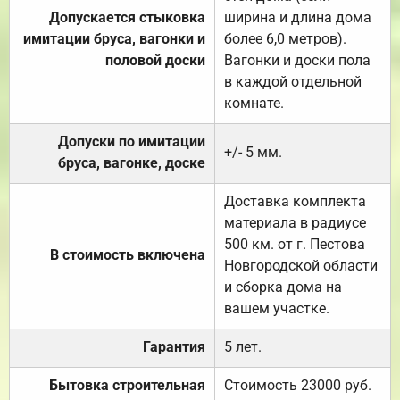
Допускается стыковка
ширина и длина дома
имитации бруса, вагонки и
более 6,0 метров).
половой доски
Вагонки и доски пола
в каждой отдельной
комнате.
Допуски по имитации
+/- 5 мм.
бруса, вагонке, доске
Доставка комплекта
материала в радиусе
500 км. от г. Пестова
В стоимость включена
Новгородской области
и сборка дома на
вашем участке.
Гарантия
5 лет.
Бытовка строительная
Стоимость 23000 руб.