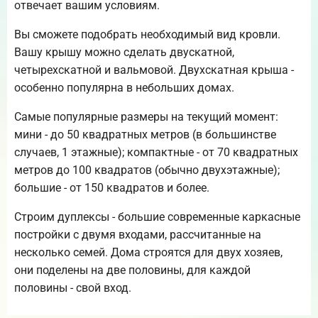
отвечает вашим условиям.
Вы сможете подобрать необходимый вид кровли.
Вашу крышу можно сделать двускатной,
четырехскатной и вальмовой. Двухскатная крыша -
особенно популярна в небольших домах.
Самые популярные размеры на текущий момент:
мини - до 50 квадратных метров (в большинстве
случаев, 1 этажные); компактные - от 70 квадратных
метров до 100 квадратов (обычно двухэтажные);
большие - от 150 квадратов и более.
Строим дуплексы - большие современные каркасные
постройки с двумя входами, рассчитанные на
несколько семей. Дома строятся для двух хозяев,
они поделены на две половины, для каждой
половины - свой вход.