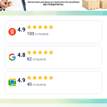
4.9
103
отзывов
4.8
62
отзывов
4.9
40
отзывов