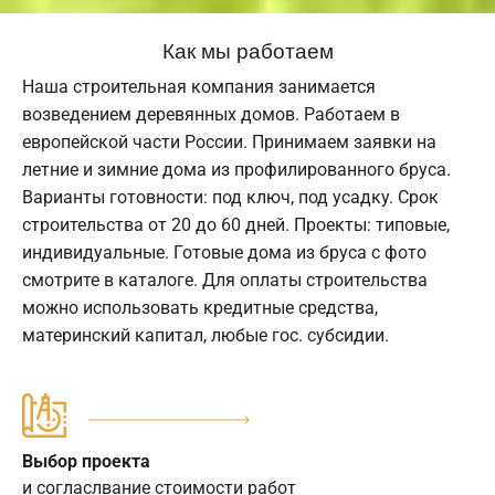
Как мы работаем
Наша строительная компания занимается
возведением деревянных домов. Работаем в
европейской части России. Принимаем заявки на
летние и зимние дома из профилированного бруса.
Варианты готовности: под ключ, под усадку. Срок
строительства от 20 до 60 дней. Проекты: типовые,
индивидуальные. Готовые дома из бруса с фото
смотрите в каталоге. Для оплаты строительства
можно использовать кредитные средства,
материнский капитал, любые гос. субсидии.
Выбор проекта
и согласлвание стоимости работ