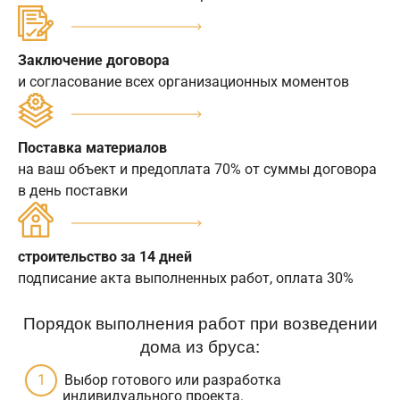
Заключение договора
и согласование всех организационных моментов
Поставка материалов
на ваш объект и предоплата 70% от суммы договора
в день поставки
строительство за 14 дней
подписание акта выполненных работ, оплата 30%
Порядок выполнения работ при возведении
дома из бруса:
Выбор готового или разработка
индивидуального проекта.