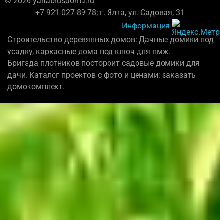
© 2026 yaltabrusdoma.ru
+7 921 027-89-78; г. Ялта, ул. Садовая, 31
Информация
Строительство деревянных домов: Дачные домики под
усадку, каркасные дома под ключ для пмж.
Бригада плотников постороит садовые домики для
дачи. Каталог проектов с фото и ценами: заказать
домокомплект.