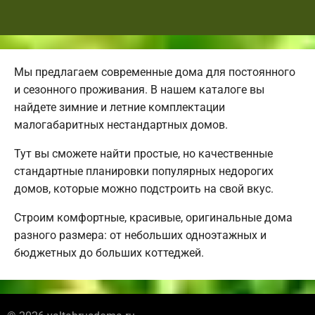
Мы предлагаем современные дома для постоянного
и сезонного проживания. В нашем каталоге вы
найдете зимние и летние комплектации
малогабаритных нестандартных домов.
Тут вы сможете найти простые, но качественные
стандартные планировки популярных недорогих
домов, которые можно подстроить на свой вкус.
Строим комфортные, красивые, оригинальные дома
разного размера: от небольших одноэтажных и
бюджетных до больших коттеджей.