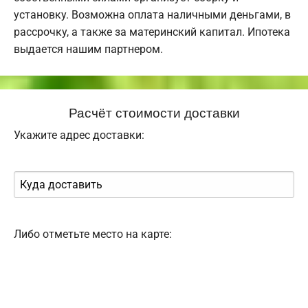
установку. Возможна оплата наличными деньгами, в
рассрочку, а также за материнский капитал. Ипотека
выдается нашим партнером.
Расчёт стоимости доставки
Укажите адрес доставки:
Либо отметьте место на карте: