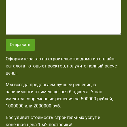
Отправить
Оформите заказ на строительство дома из онлайн-
каталога готовых проектов, получите полный расчет
цены.
Мы всегда предлагаем лучшее решение, в
зависимости от имеющегося бюджета. У нас
имеются современные решения за 500000 рублей,
1000000 или 2000000 руб.
Вас удивит стоимость строительных услуг и
конечная цена 1 м2 постройки!