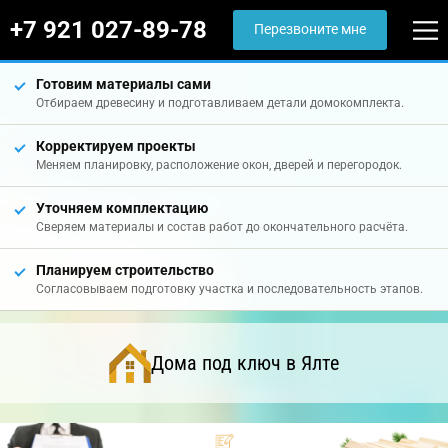
+7 921 027-89-78
Перезвоните мне
Готовим материалы сами
Отбираем древесину и подготавливаем детали домокомплекта.
Корректируем проекты
Меняем планировку, расположение окон, дверей и перегородок.
Уточняем комплектацию
Сверяем материалы и состав работ до окончательного расчёта.
Планируем строительство
Согласовываем подготовку участка и последовательность этапов.
Дома под ключ в Ялте