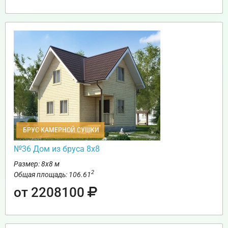
БРУС КАМЕРНОЙ СУШКИ
№36 Дом из бруса 8х8
Размер: 8х8 м
2
Общая площадь: 106.61
от 2208100