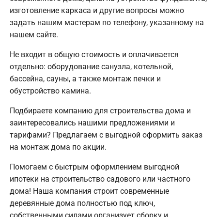
изготовление каркаса и другие вопросы можно
задать нашим мастерам по телефону, указанному на
нашем сайте.
Не входит в общую стоимость и оплачивается
отдельно: оборудование санузла, котельной,
бассейна, сауны, а также монтаж печки и
обустройство камина.
Подбираете компанию для строительства дома и
заинтересовались нашими предложениями и
тарифами? Предлагаем с выгодной оформить заказ
на монтаж дома по акции.
Помогаем с быстрым оформлением выгодной
ипотеки на строительство садового или частного
дома! Наша компания строит современные
деревянные дома полностью под ключ,
собственными силами организует сборку и