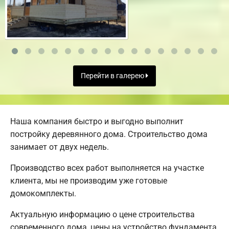
Перейти в галерею
Наша компания быстро и выгодно выполнит
постройку деревянного дома. Строительство дома
занимает от двух недель.
Производство всех работ выполняется на участке
клиента, мы не производим уже готовые
домокомплекты.
Актуальную информацию о цене строительства
современного дома, цены на устройство фундамента,