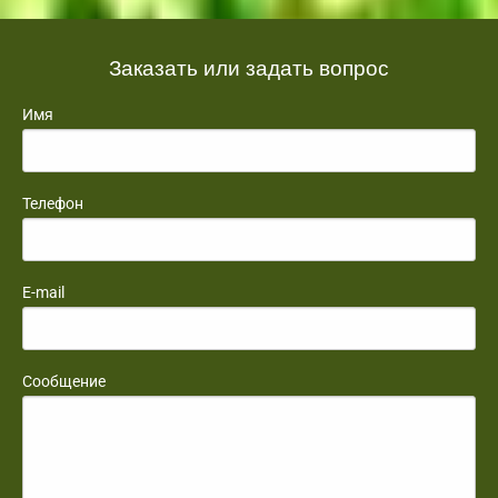
Заказать или задать вопрос
Имя
Телефон
E-mail
Сообщение