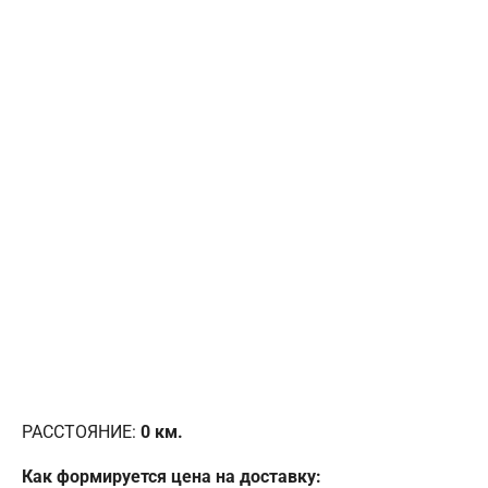
РАССТОЯНИЕ:
0
км.
Как формируется цена на доставку: