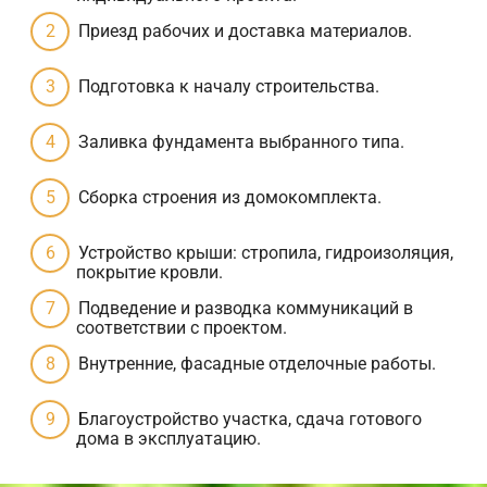
Приезд рабочих и доставка материалов.
Подготовка к началу строительства.
Заливка фундамента выбранного типа.
Сборка строения из домокомплекта.
Устройство крыши: стропила, гидроизоляция,
покрытие кровли.
Подведение и разводка коммуникаций в
соответствии с проектом.
Внутренние, фасадные отделочные работы.
Благоустройство участка, сдача готового
дома в эксплуатацию.