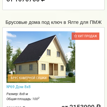
Брусовые дома под ключ в Ялте для ПМЖ
ХИТ ПРОДАЖ
БРУС КАМЕРНОЙ СУШКИ
№69 Дом 8х8
Размер: 8х8 м
2
Общая площадь: 100