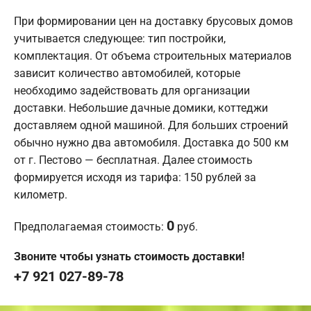
При формировании цен на доставку брусовых домов
учитывается следующее: тип постройки,
комплектация. От объема строительных материалов
зависит количество автомобилей, которые
необходимо задействовать для организации
доставки. Небольшие дачные домики, коттеджи
доставляем одной машиной. Для больших строений
обычно нужно два автомобиля. Доставка до 500 км
от г. Пестово — бесплатная. Далее стоимость
формируется исходя из тарифа: 150 рублей за
километр.
0
Предполагаемая стоимость:
руб.
Звоните чтобы узнать стоимость доставки!
+7 921 027-89-78