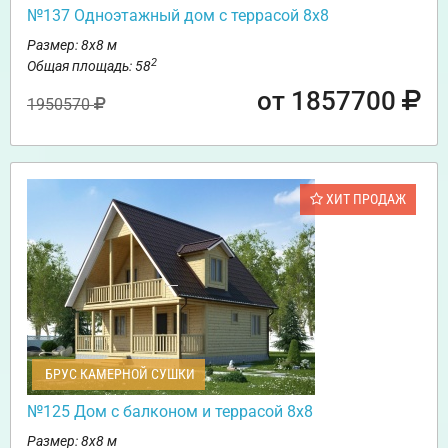
№137 Одноэтажный дом с террасой 8х8
Размер: 8х8 м
2
Общая площадь: 58
от 1857700
1950570
ХИТ ПРОДАЖ
БРУС КАМЕРНОЙ СУШКИ
№125 Дом с балконом и террасой 8х8
Размер: 8х8 м