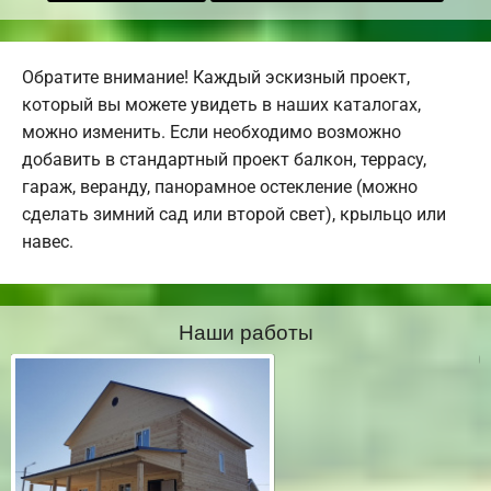
Обратите внимание! Каждый эскизный проект,
который вы можете увидеть в наших каталогах,
можно изменить. Если необходимо возможно
добавить в стандартный проект балкон, террасу,
гараж, веранду, панорамное остекление (можно
сделать зимний сад или второй свет), крыльцо или
навес.
Наши работы