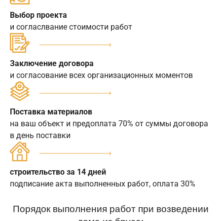
Выбор проекта
и согласлвание стоимости работ
Заключение договора
и согласование всех организационных моментов
Поставка материалов
на ваш объект и предоплата 70% от суммы договора
в день поставки
строительство за 14 дней
подписание акта выполненных работ, оплата 30%
Порядок выполнения работ при возведении
дома из бруса: