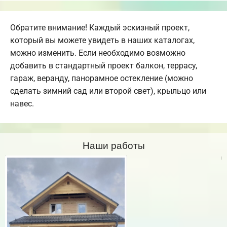
Обратите внимание! Каждый эскизный проект,
который вы можете увидеть в наших каталогах,
можно изменить. Если необходимо возможно
добавить в стандартный проект балкон, террасу,
гараж, веранду, панорамное остекление (можно
сделать зимний сад или второй свет), крыльцо или
навес.
Наши работы