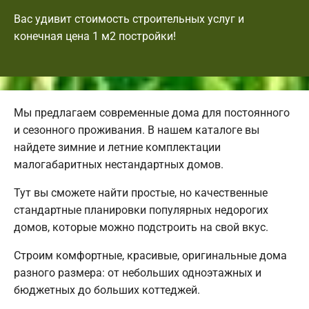
Вас удивит стоимость строительных услуг и
конечная цена 1 м2 постройки!
Мы предлагаем современные дома для постоянного
и сезонного проживания. В нашем каталоге вы
найдете зимние и летние комплектации
малогабаритных нестандартных домов.
Тут вы сможете найти простые, но качественные
стандартные планировки популярных недорогих
домов, которые можно подстроить на свой вкус.
Строим комфортные, красивые, оригинальные дома
разного размера: от небольших одноэтажных и
бюджетных до больших коттеджей.