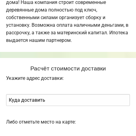
дома! Наша компания строит современные
деревянные дома полностью под ключ,
собственными силами организует сборку и
установку. Возможна оплата наличными деньгами, в
рассрочку, а также за материнский капитал. Ипотека
выдается нашим партнером.
Расчёт стоимости доставки
Укажите адрес доставки:
Либо отметьте место на карте: