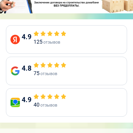
4.9
125
отзывов
4.8
75
отзывов
4.9
40
отзывов