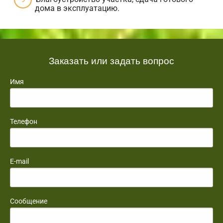
дома в эксплуатацию.
Заказать или задать вопрос
Имя
Телефон
E-mail
Сообщение