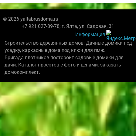
© 2026 yaltabrusdoma.ru
+7 921 027-89-78; г. Ялта, ул. Садовая, 31
Информация
Строительство деревянных домов: Дачные домики под
усадку, каркасные дома под ключ для пмж.
Бригада плотников постороит садовые домики для
дачи. Каталог проектов с фото и ценами: заказать
домокомплект.