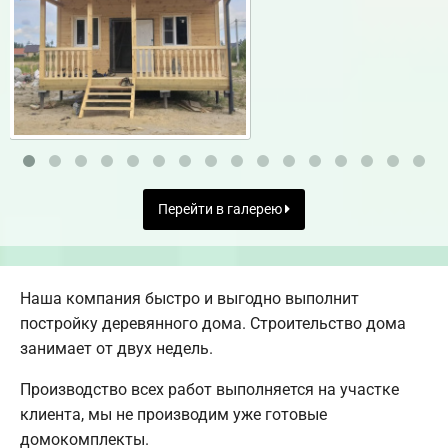
Перейти в галерею
Наша компания быстро и выгодно выполнит
постройку деревянного дома. Строительство дома
занимает от двух недель.
Производство всех работ выполняется на участке
клиента, мы не производим уже готовые
домокомплекты.