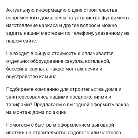
Актуальную информацию о цене строительства
современного дома, цены на устройство фундамента,
изготовление каркаса и другие вопросы можно
задать нашим мастерам по телефону, указанному на
нашем сайте.
Не входит в общую стоимость и оплачивается
отдельно: оборудование санузла, котельной,
бассейна, сауны, а также монтаж печки и
обустройство камина.
Подбираете компанию для строительства дома и
заинтересовались нашими предложениями и
тарифами? Предлагаем с выгодной оформить заказ
на монтаж дома по акции.
Помогаем с быстрым оформлением выгодной
ипотеки на строительство садового или частного