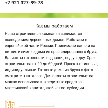
+7 921 027-89-78
Как мы работаем
Наша строительная компания занимается
возведением деревянных домов. Работаем в
европейской части России. Принимаем заявки на
летние и зимние дома из профилированного бруса.
Варианты готовности: под ключ, под усадку. Срок
строительства от 20 до 60 дней. Проекты: типовые,
индивидуальные. Готовые дома из бруса с фото
смотрите в каталоге. Для оплаты строительства
можно использовать кредитные средства,
материнский капитал, любые гос. субсидии.