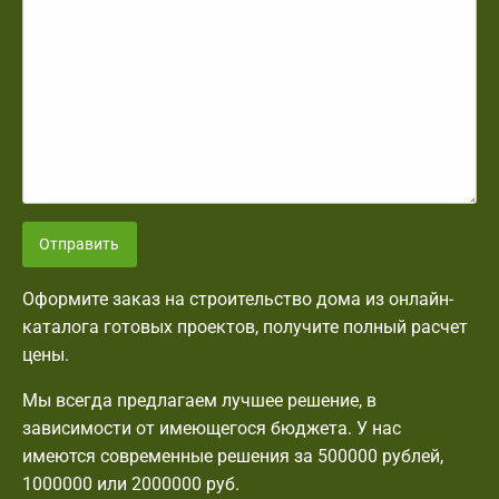
Отправить
Оформите заказ на строительство дома из онлайн-
каталога готовых проектов, получите полный расчет
цены.
Мы всегда предлагаем лучшее решение, в
зависимости от имеющегося бюджета. У нас
имеются современные решения за 500000 рублей,
1000000 или 2000000 руб.