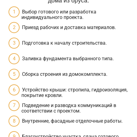
Выбор готового или разработка
индивидуального проекта.
Приезд рабочих и доставка материалов.
Подготовка к началу строительства.
Заливка фундамента выбранного типа.
Сборка строения из домокомплекта.
Устройство крыши: стропила, гидроизоляция,
покрытие кровли.
Подведение и разводка коммуникаций в
соответствии с проектом.
Внутренние, фасадные отделочные работы.
Благоустройство участка, сдача готового