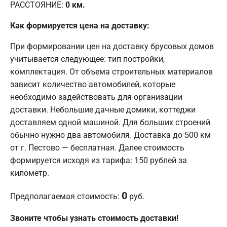
РАССТОЯНИЕ:
0
км.
Как формируется цена на доставку:
При формировании цен на доставку брусовых домов
учитывается следующее: тип постройки,
комплектация. От объема строительных материалов
зависит количество автомобилей, которые
необходимо задействовать для организации
доставки. Небольшие дачные домики, коттеджи
доставляем одной машиной. Для больших строений
обычно нужно два автомобиля. Доставка до 500 км
от г. Пестово — бесплатная. Далее стоимость
формируется исходя из тарифа: 150 рублей за
километр.
0
Предполагаемая стоимость:
руб.
Звоните чтобы узнать стоимость доставки!