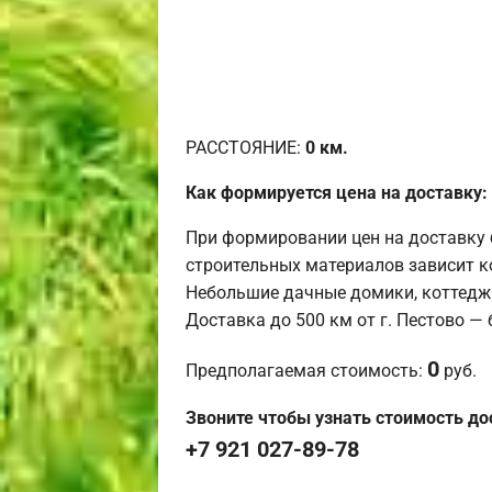
РАССТОЯНИЕ:
0
км.
Как формируется цена на доставку:
При формировании цен на доставку 
строительных материалов зависит к
Небольшие дачные домики, коттедж
Доставка до 500 км от г. Пестово —
0
Предполагаемая стоимость:
руб.
Звоните чтобы узнать стоимость до
+7 921 027-89-78