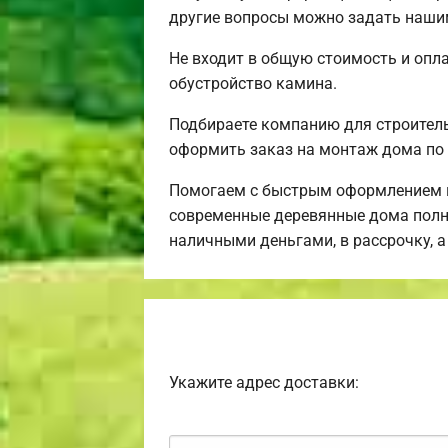
другие вопросы можно задать нашим
Не входит в общую стоимость и опла
обустройство камина.
Подбираете компанию для строител
оформить заказ на монтаж дома по 
Помогаем с быстрым оформлением вы
современные деревянные дома полно
наличными деньгами, в рассрочку, 
Укажите адрес доставки: