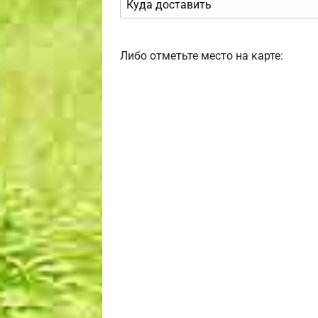
Либо отметьте место на карте: