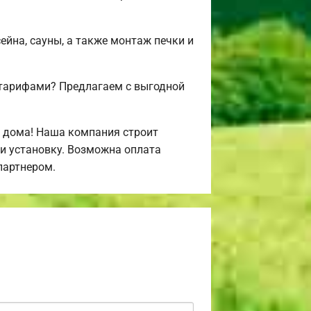
ейна, сауны, а также монтаж печки и
 тарифами? Предлагаем с выгодной
 дома! Наша компания строит
и установку. Возможна оплата
партнером.