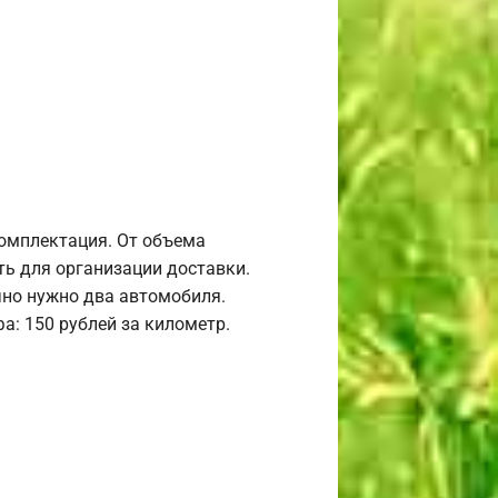
комплектация. От объема
ь для организации доставки.
но нужно два автомобиля.
а: 150 рублей за километр.