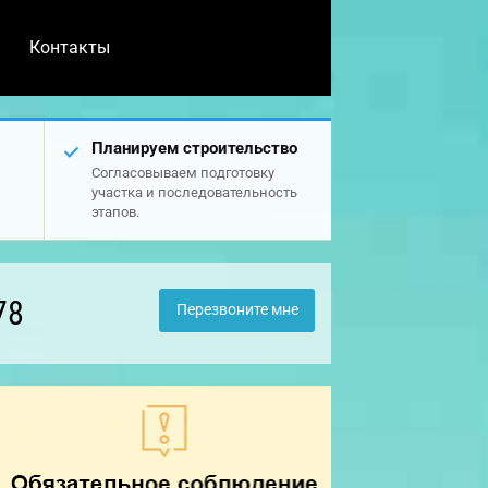
Контакты
Планируем строительство
Согласовываем подготовку
участка и последовательность
этапов.
78
Перезвоните мне