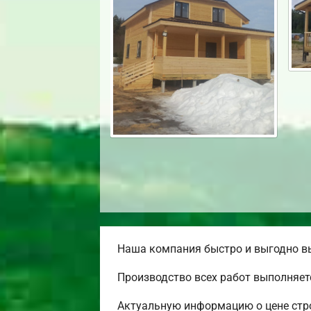
Наша компания быстро и выгодно вы
Производство всех работ выполняет
Актуальную информацию о цене стро