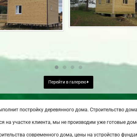
Перейти в галерею
полнит постройку деревянного дома. Строительство дома 
ся на участке клиента, мы не производим уже готовые до
ительства современного дома, цены на устройство фундам