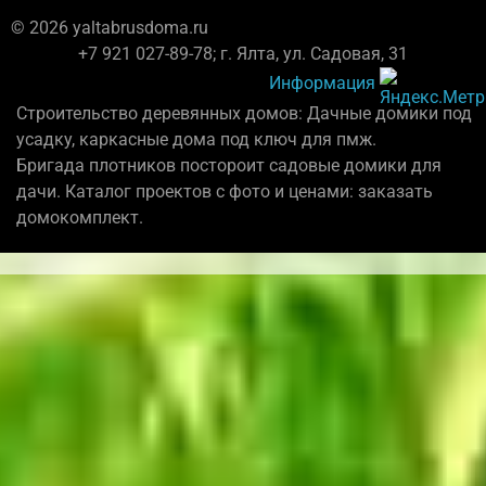
© 2026 yaltabrusdoma.ru
+7 921 027-89-78; г. Ялта, ул. Садовая, 31
Информация
Строительство деревянных домов: Дачные домики под
усадку, каркасные дома под ключ для пмж.
Бригада плотников постороит садовые домики для
дачи. Каталог проектов с фото и ценами: заказать
домокомплект.