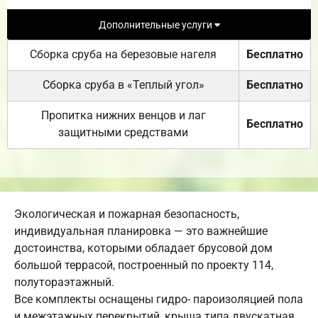
Дополнительные услуги
Сборка сруба на березовые нагеля
Бесплатно
Сборка сруба в «Теплый угол»
Бесплатно
Пропитка нижних венцов и лаг
Бесплатно
защитными средствами
Экологическая и пожарная безопасность,
индивидуальная планировка — это важнейшие
достоинства, которыми обладает брусовой дом
большой террасой, построенный по проекту 114,
полутораэтажный.
Все комплекты оснащены гидро- пароизоляцией пола
и межэтажных перекрытий, крыша типа двускатная,