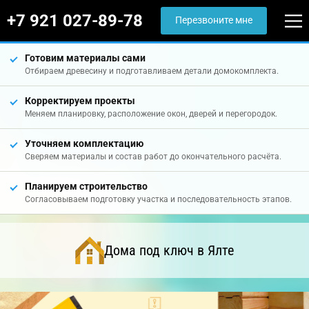
+7 921 027-89-78
Перезвоните мне
Готовим материалы сами
Отбираем древесину и подготавливаем детали домокомплекта.
Корректируем проекты
Меняем планировку, расположение окон, дверей и перегородок.
Уточняем комплектацию
Сверяем материалы и состав работ до окончательного расчёта.
Планируем строительство
Согласовываем подготовку участка и последовательность этапов.
Дома под ключ в Ялте