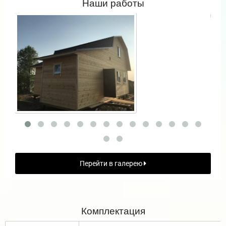
Наши работы
Перейти в галерею
Комплектация