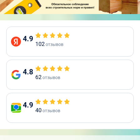
4.9
102
отзывов
4.8
62
отзывов
4.9
40
отзывов