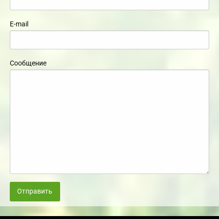
E-mail
Сообщение
Отправить