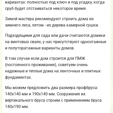
вариантах: полностью под ключ и под усадку, когда
сруб будет отстаиваться некоторое время.
Зимой мастера рекомендуют строить дома из
зимнего леса, летом - из дерева камерной сушки.
Подходящими для сада или дачи считаются домики
на винтовых сваях, у нас присутствуют одноэтажные
и полуторатажные варианты домов.
В том случае если дом строится для ПМЖ
(постоянного проживания), советуем очень
надежные и теплые дома на ленточных и плитных
фундаментах.
Мы можем предложить два размера профбруса:
140х140 мм и 190х140 мм. Сооружения из
вертикального бруса строим с применением бруса
140х190 мм.